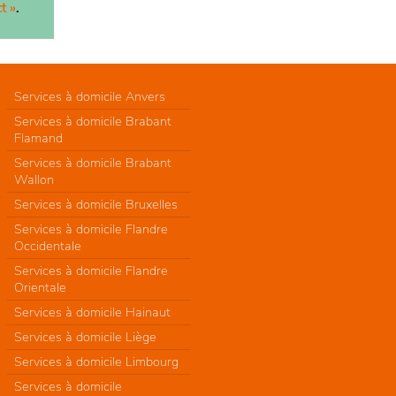
t »
.
Services à domicile Anvers
Services à domicile Brabant
Flamand
Services à domicile Brabant
Wallon
Services à domicile Bruxelles
Services à domicile Flandre
Occidentale
Services à domicile Flandre
Orientale
Services à domicile Hainaut
Services à domicile Liège
Services à domicile Limbourg
Services à domicile