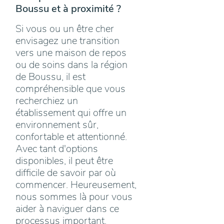
Boussu et à proximité ?
Si vous ou un être cher
envisagez une transition
vers une maison de repos
ou de soins dans la région
de Boussu, il est
compréhensible que vous
recherchiez un
établissement qui offre un
environnement sûr,
confortable et attentionné.
Avec tant d'options
disponibles, il peut être
difficile de savoir par où
commencer. Heureusement,
nous sommes là pour vous
aider à naviguer dans ce
processus important.