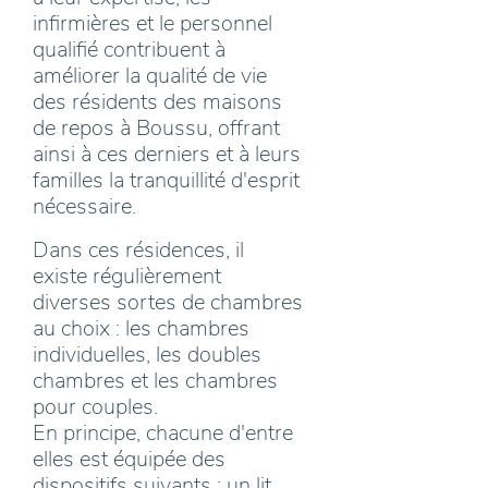
infirmières et le personnel
qualifié contribuent à
améliorer la qualité de vie
des résidents des maisons
de repos à Boussu, offrant
ainsi à ces derniers et à leurs
familles la tranquillité d'esprit
nécessaire.
Dans ces résidences, il
existe régulièrement
diverses sortes de chambres
au choix : les chambres
individuelles, les doubles
chambres et les chambres
pour couples.
En principe, chacune d'entre
elles est équipée des
dispositifs suivants : un lit