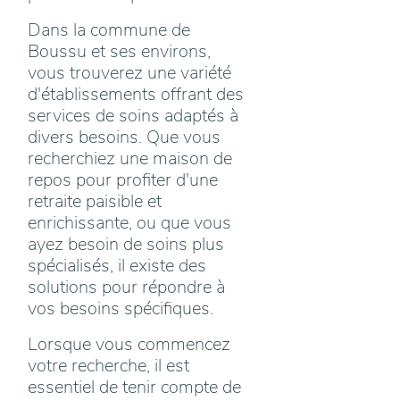
Dans la commune de
Boussu et ses environs,
vous trouverez une variété
d'établissements offrant des
services de soins adaptés à
divers besoins. Que vous
recherchiez une maison de
repos pour profiter d'une
retraite paisible et
enrichissante, ou que vous
ayez besoin de soins plus
spécialisés, il existe des
solutions pour répondre à
vos besoins spécifiques.
Lorsque vous commencez
votre recherche, il est
essentiel de tenir compte de