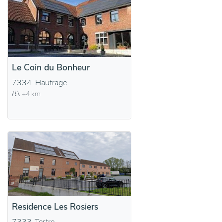
Le Coin du Bonheur
7334-Hautrage
+4 km
Residence Les Rosiers