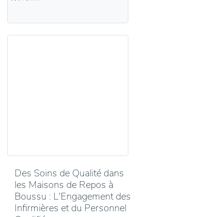
Des Soins de Qualité dans
les Maisons de Repos à
Boussu : L'Engagement des
Infirmières et du Personnel