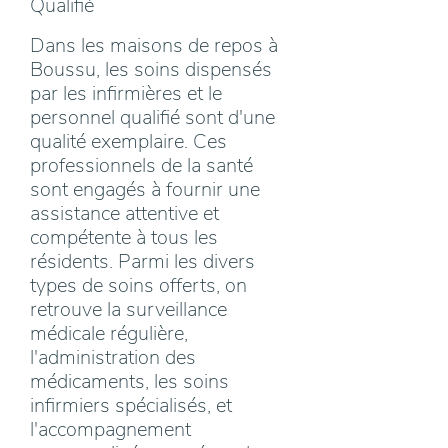
Qualifié
Dans les maisons de repos à
Boussu, les soins dispensés
par les infirmières et le
personnel qualifié sont d'une
qualité exemplaire. Ces
professionnels de la santé
sont engagés à fournir une
assistance attentive et
compétente à tous les
résidents. Parmi les divers
types de soins offerts, on
retrouve la surveillance
médicale régulière,
l'administration des
médicaments, les soins
infirmiers spécialisés, et
l'accompagnement