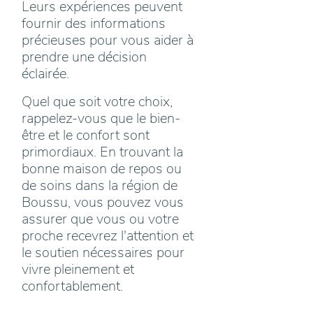
Leurs expériences peuvent
fournir des informations
précieuses pour vous aider à
prendre une décision
éclairée.
Quel que soit votre choix,
rappelez-vous que le bien-
être et le confort sont
primordiaux. En trouvant la
bonne maison de repos ou
de soins dans la région de
Boussu, vous pouvez vous
assurer que vous ou votre
proche recevrez l'attention et
le soutien nécessaires pour
vivre pleinement et
confortablement.