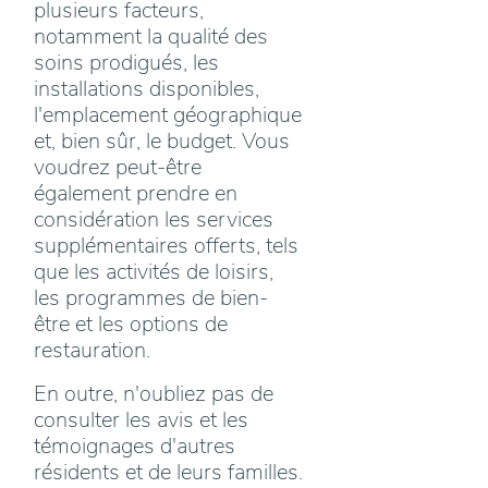
plusieurs facteurs,
notamment la qualité des
soins prodigués, les
installations disponibles,
l'emplacement géographique
et, bien sûr, le budget. Vous
voudrez peut-être
également prendre en
considération les services
supplémentaires offerts, tels
que les activités de loisirs,
les programmes de bien-
être et les options de
restauration.
En outre, n'oubliez pas de
consulter les avis et les
témoignages d'autres
résidents et de leurs familles.