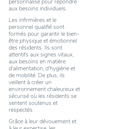
personnalisé pour répondre
aux besoins individuels.
Les infirmières et le
personnel qualifié sont
formés pour garantir le bien-
être physique et émotionnel
des résidents. Ils sont
attentifs aux signes vitaux,
aux besoins en matière
d'alimentation, d'hygiène et
de mobilité. De plus, ils
veillent à créer un
environnement chaleureux et
sécurisé où les résidents se
sentent soutenus et
respectés.
Grâce à leur dévouement et
à leur expertise, les