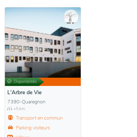
Disponibilités
L'Arbre de Vie
7390-Quaregnon
+5 km
Transport en commun
Parking visiteurs