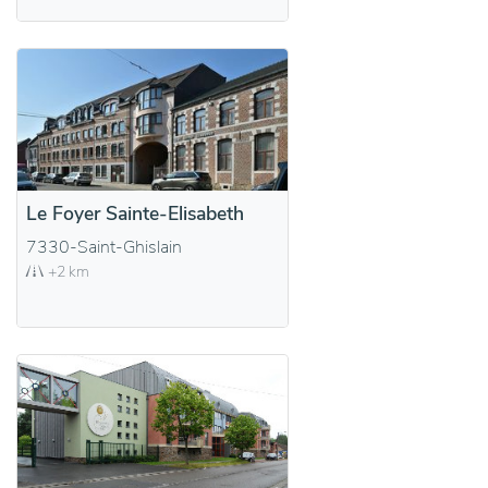
Le Foyer Sainte-Elisabeth
7330-Saint-Ghislain
+2 km