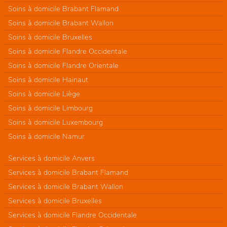
Soins à domicile Brabant Flamand
Soins à domicile Brabant Wallon
Soins à domicile Bruxelles
Soins à domicile Flandre Occidentale
Soins à domicile Flandre Orientale
Soins à domicile Hainaut
Soins à domicile Liège
Soins à domicile Limbourg
Soins à domicile Luxembourg
Soins à domicile Namur
Services à domicile Anvers
Services à domicile Brabant Flamand
Services à domicile Brabant Wallon
Services à domicile Bruxelles
Services à domicile Flandre Occidentale