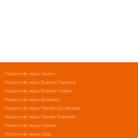
Maisons de repos Anvers
Maisons de repos Brabant Flamand
Maisons de repos Brabant Wallon
Maisons de repos Bruxelles
Maisons de repos Flandre Occidentale
Maisons de repos Flandre Orientale
Maisons de repos Hainaut
Maisons de repos Liège