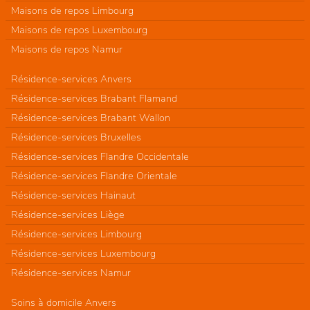
Maisons de repos Limbourg
Maisons de repos Luxembourg
Maisons de repos Namur
Résidence-services Anvers
Résidence-services Brabant Flamand
Résidence-services Brabant Wallon
Résidence-services Bruxelles
Résidence-services Flandre Occidentale
Résidence-services Flandre Orientale
Résidence-services Hainaut
Résidence-services Liège
Résidence-services Limbourg
Résidence-services Luxembourg
Résidence-services Namur
Soins à domicile Anvers