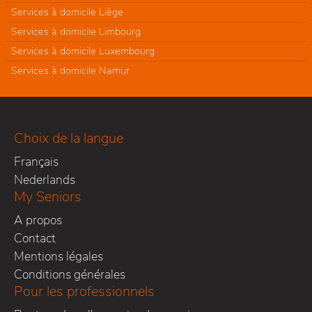
Services à domicile Liège
Services à domicile Limbourg
Services à domicile Luxembourg
Services à domicile Namur
Choix de la langue
Français
Nederlands
My Seniors
A propos
Contact
Mentions légales
Conditions générales
Pour les professionnels