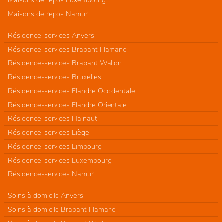
Maisons de repos Namur
Résidence-services Anvers
Résidence-services Brabant Flamand
Résidence-services Brabant Wallon
Résidence-services Bruxelles
Résidence-services Flandre Occidentale
Résidence-services Flandre Orientale
Résidence-services Hainaut
Résidence-services Liège
Résidence-services Limbourg
Résidence-services Luxembourg
Résidence-services Namur
Soins à domicile Anvers
Soins à domicile Brabant Flamand