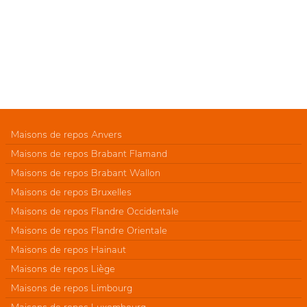
Maisons de repos Anvers
Maisons de repos Brabant Flamand
Maisons de repos Brabant Wallon
Maisons de repos Bruxelles
Maisons de repos Flandre Occidentale
Maisons de repos Flandre Orientale
Maisons de repos Hainaut
Maisons de repos Liège
Maisons de repos Limbourg
Maisons de repos Luxembourg