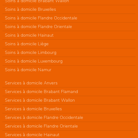
Soins à domicile Brabant Wallon
Soins à domicile Bruxelles
Soins à domicile Flandre Occidentale
Soins à domicile Flandre Orientale
Soins à domicile Hainaut
Soins à domicile Liège
Soins à domicile Limbourg
Soins à domicile Luxembourg
Soins à domicile Namur
Services à domicile Anvers
Services à domicile Brabant Flamand
Services à domicile Brabant Wallon
Services à domicile Bruxelles
Services à domicile Flandre Occidentale
Services à domicile Flandre Orientale
Services à domicile Hainaut