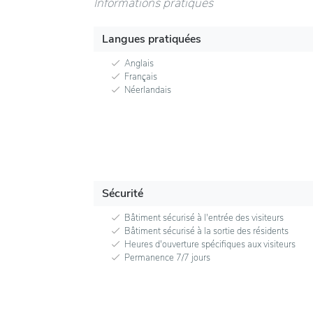
Informations pratiques
Langues pratiquées
Anglais
Français
Néerlandais
Sécurité
Bâtiment sécurisé à l'entrée des visiteurs
Bâtiment sécurisé à la sortie des résidents
Heures d'ouverture spécifiques aux visiteurs
Permanence 7/7 jours