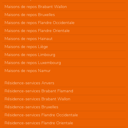
Maisons de repos Brabant Wallon
Maisons de repos Bruxelles
Maisons de repos Flandre Occidentale
Maisons de repos Flandre Orientale
Maisons de repos Hainaut
Maisons de repos Liège
Maisons de repos Limbourg
Maisons de repos Luxembourg
Maisons de repos Namur
Résidence-services Anvers
Résidence-services Brabant Flamand
Résidence-services Brabant Wallon
Résidence-services Bruxelles
Résidence-services Flandre Occidentale
Résidence-services Flandre Orientale