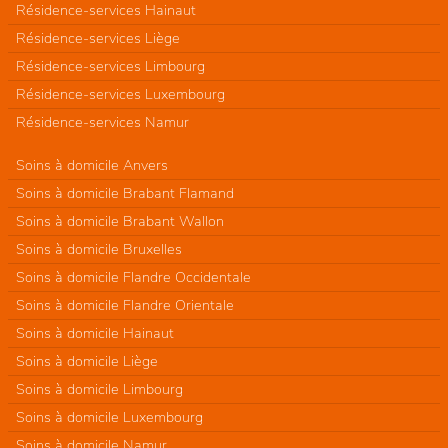
Résidence-services Hainaut
Résidence-services Liège
Résidence-services Limbourg
Résidence-services Luxembourg
Résidence-services Namur
Soins à domicile Anvers
Soins à domicile Brabant Flamand
Soins à domicile Brabant Wallon
Soins à domicile Bruxelles
Soins à domicile Flandre Occidentale
Soins à domicile Flandre Orientale
Soins à domicile Hainaut
Soins à domicile Liège
Soins à domicile Limbourg
Soins à domicile Luxembourg
Soins à domicile Namur