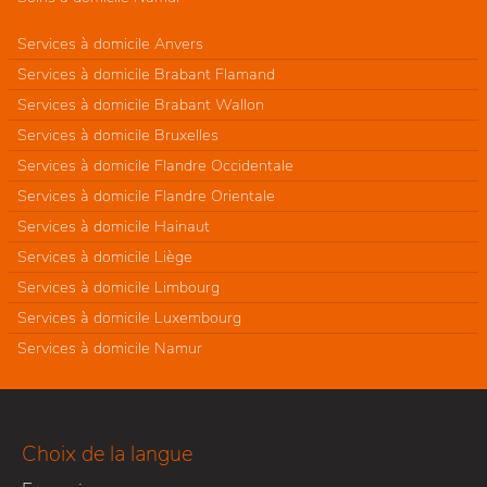
Services à domicile Anvers
Services à domicile Brabant Flamand
Services à domicile Brabant Wallon
Services à domicile Bruxelles
Services à domicile Flandre Occidentale
Services à domicile Flandre Orientale
Services à domicile Hainaut
Services à domicile Liège
Services à domicile Limbourg
Services à domicile Luxembourg
Services à domicile Namur
Choix de la langue