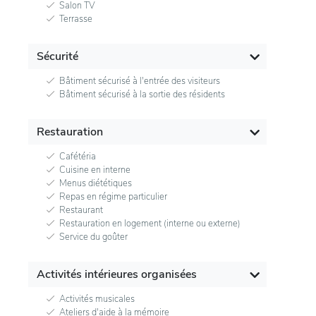
Salon TV
Terrasse
Sécurité
Bâtiment sécurisé à l'entrée des visiteurs
Bâtiment sécurisé à la sortie des résidents
Restauration
Cafétéria
Cuisine en interne
Menus diététiques
Repas en régime particulier
Restaurant
Restauration en logement (interne ou externe)
Service du goûter
Activités intérieures organisées
Activités musicales
Ateliers d'aide à la mémoire