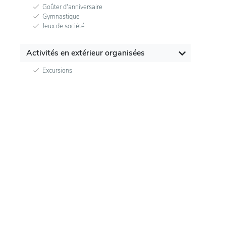
Goûter d'anniversaire
Gymnastique
Jeux de société
Activités en extérieur organisées
Excursions