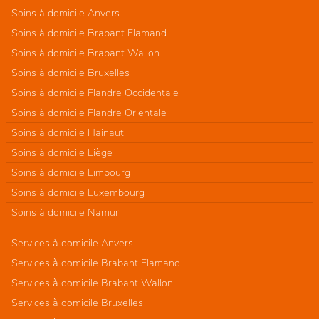
Soins à domicile Anvers
Soins à domicile Brabant Flamand
Soins à domicile Brabant Wallon
Soins à domicile Bruxelles
Soins à domicile Flandre Occidentale
Soins à domicile Flandre Orientale
Soins à domicile Hainaut
Soins à domicile Liège
Soins à domicile Limbourg
Soins à domicile Luxembourg
Soins à domicile Namur
Services à domicile Anvers
Services à domicile Brabant Flamand
Services à domicile Brabant Wallon
Services à domicile Bruxelles