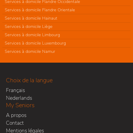
Services à domicile Flandre Occidentale
Services à domicile Flandre Orientale
Services à domicile Hainaut
Services à domicile Liège
Services à domicile Limbourg
Services à domicile Luxembourg
Services à domicile Namur
Choix de la langue
Français
Nederlands
My Seniors
A propos
Contact
Mentions légales