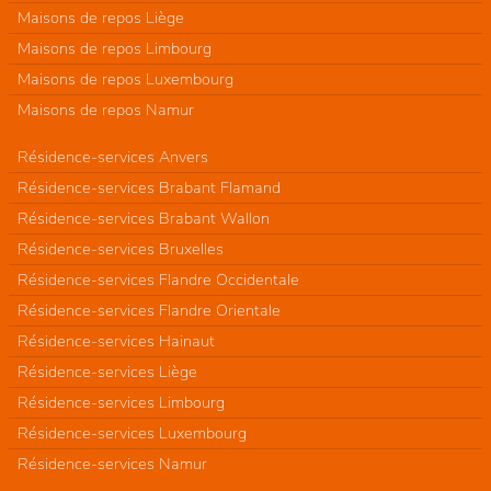
Maisons de repos Liège
Maisons de repos Limbourg
Maisons de repos Luxembourg
Maisons de repos Namur
Résidence-services Anvers
Résidence-services Brabant Flamand
Résidence-services Brabant Wallon
Résidence-services Bruxelles
Résidence-services Flandre Occidentale
Résidence-services Flandre Orientale
Résidence-services Hainaut
Résidence-services Liège
Résidence-services Limbourg
Résidence-services Luxembourg
Résidence-services Namur