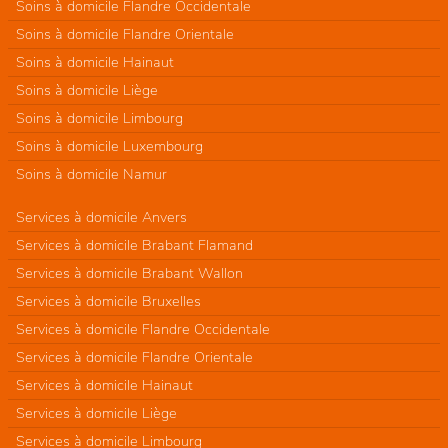
Soins à domicile Flandre Occidentale
Soins à domicile Flandre Orientale
Soins à domicile Hainaut
Soins à domicile Liège
Soins à domicile Limbourg
Soins à domicile Luxembourg
Soins à domicile Namur
Services à domicile Anvers
Services à domicile Brabant Flamand
Services à domicile Brabant Wallon
Services à domicile Bruxelles
Services à domicile Flandre Occidentale
Services à domicile Flandre Orientale
Services à domicile Hainaut
Services à domicile Liège
Services à domicile Limbourg