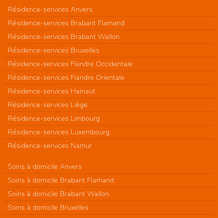
Résidence-services Anvers
Résidence-services Brabant Flamand
Résidence-services Brabant Wallon
Résidence-services Bruxelles
Résidence-services Flandre Occidentale
Résidence-services Flandre Orientale
Résidence-services Hainaut
Résidence-services Liège
Résidence-services Limbourg
Résidence-services Luxembourg
Résidence-services Namur
Soins à domicile Anvers
Soins à domicile Brabant Flamand
Soins à domicile Brabant Wallon
Soins à domicile Bruxelles