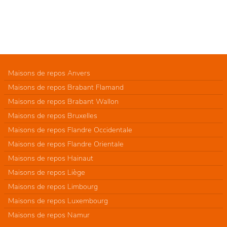
Maisons de repos Anvers
Maisons de repos Brabant Flamand
Maisons de repos Brabant Wallon
Maisons de repos Bruxelles
Maisons de repos Flandre Occidentale
Maisons de repos Flandre Orientale
Maisons de repos Hainaut
Maisons de repos Liège
Maisons de repos Limbourg
Maisons de repos Luxembourg
Maisons de repos Namur