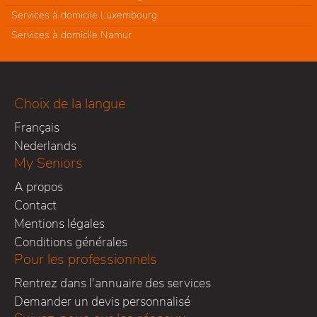
Services à domicile Luxembourg
Services à domicile Namur
Choix de la langue
Français
Nederlands
My Seniors
A propos
Contact
Mentions légales
Conditions générales
Pour les professionnels
Rentrez dans l'annuaire des services
Demander un devis personnalisé