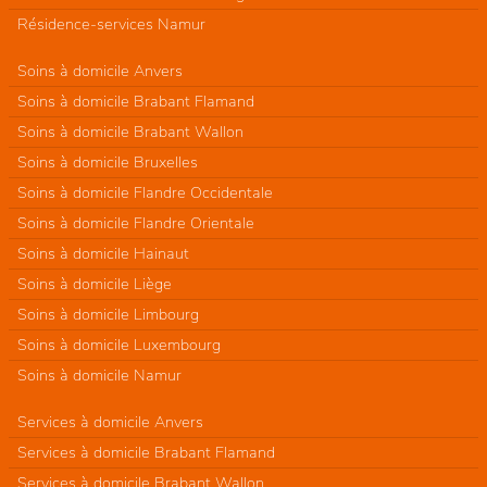
Résidence-services Namur
Soins à domicile Anvers
Soins à domicile Brabant Flamand
Soins à domicile Brabant Wallon
Soins à domicile Bruxelles
Soins à domicile Flandre Occidentale
Soins à domicile Flandre Orientale
Soins à domicile Hainaut
Soins à domicile Liège
Soins à domicile Limbourg
Soins à domicile Luxembourg
Soins à domicile Namur
Services à domicile Anvers
Services à domicile Brabant Flamand
Services à domicile Brabant Wallon