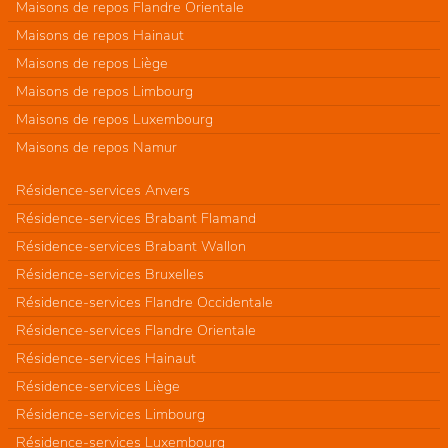
Maisons de repos Flandre Orientale
Maisons de repos Hainaut
Maisons de repos Liège
Maisons de repos Limbourg
Maisons de repos Luxembourg
Maisons de repos Namur
Résidence-services Anvers
Résidence-services Brabant Flamand
Résidence-services Brabant Wallon
Résidence-services Bruxelles
Résidence-services Flandre Occidentale
Résidence-services Flandre Orientale
Résidence-services Hainaut
Résidence-services Liège
Résidence-services Limbourg
Résidence-services Luxembourg