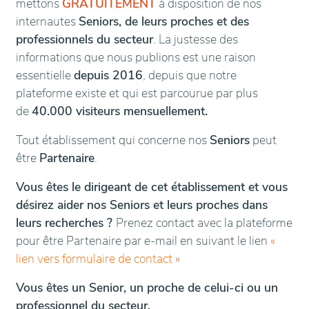
mettons
GRATUITEMENT
à disposition de nos
internautes
Seniors, de leurs proches et des
professionnels du secteur
. La justesse des
informations que nous publions est une raison
essentielle
depuis 2016
, depuis que notre
plateforme existe et qui est parcourue par plus
de
40.000 visiteurs mensuellement.
Tout établissement qui concerne nos
Seniors
peut
être
Partenaire
.
Vous êtes le dirigeant de cet établissement et vous
désirez aider nos Seniors et leurs proches dans
leurs recherches ?
Prenez contact avec la plateforme
pour être Partenaire par e-mail en suivant le lien
«
lien vers formulaire de contact
»
Vous êtes un Senior, un proche de celui-ci ou un
professionnel du secteur.