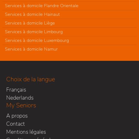
Services à domicile Flandre Orientale
Services à domicile Hainaut
Services à domicile Liège
Services à domicile Limbourg
Services à domicile Luxembourg
Services à domicile Namur
Choix de la langue
Français
Nederlands
My Seniors
A propos
Contact
Mentions légales