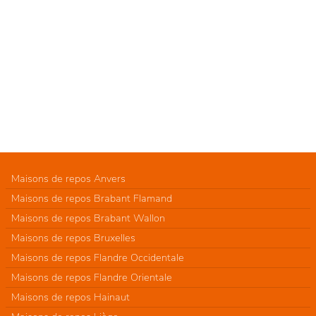
Maisons de repos Anvers
Maisons de repos Brabant Flamand
Maisons de repos Brabant Wallon
Maisons de repos Bruxelles
Maisons de repos Flandre Occidentale
Maisons de repos Flandre Orientale
Maisons de repos Hainaut