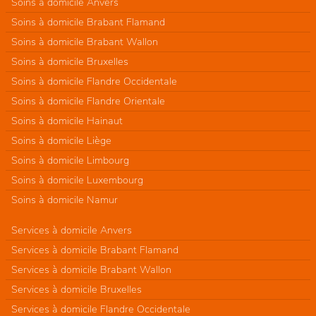
Soins à domicile Anvers
Soins à domicile Brabant Flamand
Soins à domicile Brabant Wallon
Soins à domicile Bruxelles
Soins à domicile Flandre Occidentale
Soins à domicile Flandre Orientale
Soins à domicile Hainaut
Soins à domicile Liège
Soins à domicile Limbourg
Soins à domicile Luxembourg
Soins à domicile Namur
Services à domicile Anvers
Services à domicile Brabant Flamand
Services à domicile Brabant Wallon
Services à domicile Bruxelles
Services à domicile Flandre Occidentale