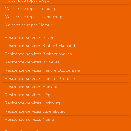
Maisons de repos Liège
Maisons de repos Limbourg
Maisons de repos Luxembourg
Maisons de repos Namur
Résidence-services Anvers
Résidence-services Brabant Flamand
Résidence-services Brabant Wallon
Résidence-services Bruxelles
Résidence-services Flandre Occidentale
Résidence-services Flandre Orientale
Résidence-services Hainaut
Résidence-services Liège
Résidence-services Limbourg
Résidence-services Luxembourg
Résidence-services Namur