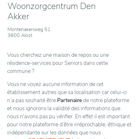
Woonzorgcentrum Den
Akker
Montenakenweg 51
3800 Alost
Vous cherchez une maison de repos ou une
résidence-services pour Seniors dans cette
commune ?
Vous ne voyez aucune information de cet
établissement autres que sa localisation car celui-ci
n’a pas souhaité être
Partenaire
de notre plateforme
et nous ignorons la validité des informations que
nous n'avons pas pu vérifier. En effet il est important
pour notre plateforme d’être irréprochable, éthique et
indépendante sur les données que nous