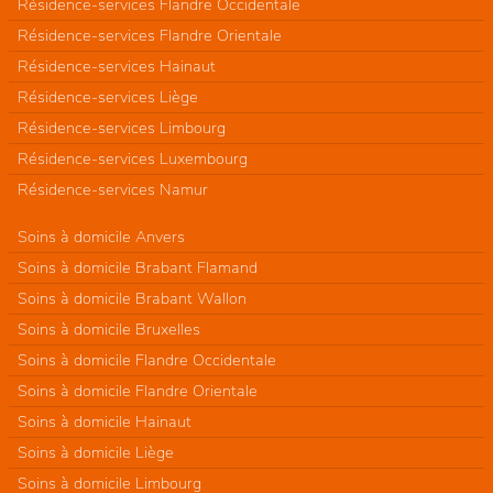
Résidence-services Flandre Occidentale
Résidence-services Flandre Orientale
Résidence-services Hainaut
Résidence-services Liège
Résidence-services Limbourg
Résidence-services Luxembourg
Résidence-services Namur
Soins à domicile Anvers
Soins à domicile Brabant Flamand
Soins à domicile Brabant Wallon
Soins à domicile Bruxelles
Soins à domicile Flandre Occidentale
Soins à domicile Flandre Orientale
Soins à domicile Hainaut
Soins à domicile Liège
Soins à domicile Limbourg