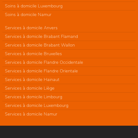
Soins à domicile Luxembourg
Soins à domicile Namur
Services à domicile Anvers
Services à domicile Brabant Flamand
Services à domicile Brabant Wallon
Services à domicile Bruxelles
Services à domicile Flandre Occidentale
Services à domicile Flandre Orientale
Services à domicile Hainaut
Services à domicile Liège
Services à domicile Limbourg
Services à domicile Luxembourg
Services à domicile Namur