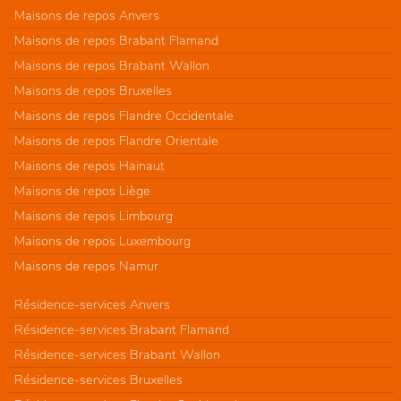
Maisons de repos Anvers
Maisons de repos Brabant Flamand
Maisons de repos Brabant Wallon
Maisons de repos Bruxelles
Maisons de repos Flandre Occidentale
Maisons de repos Flandre Orientale
Maisons de repos Hainaut
Maisons de repos Liège
Maisons de repos Limbourg
Maisons de repos Luxembourg
Maisons de repos Namur
Résidence-services Anvers
Résidence-services Brabant Flamand
Résidence-services Brabant Wallon
Résidence-services Bruxelles