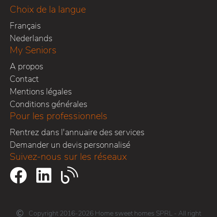
Choix de la langue
Français
Nederlands
My Seniors
A propos
Contact
Mentions légales
Conditions générales
Pour les professionnels
Rentrez dans l'annuaire des services
Demander un devis personnalisé
Suivez-nous sur les réseaux
Copyright 2016-2026 Home sweet homes SPRL - All right