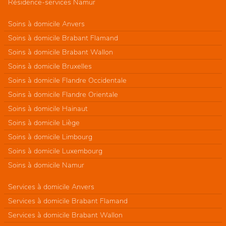
Résidence-services Namur
Soins à domicile Anvers
Soins à domicile Brabant Flamand
Soins à domicile Brabant Wallon
Soins à domicile Bruxelles
Soins à domicile Flandre Occidentale
Soins à domicile Flandre Orientale
Soins à domicile Hainaut
Soins à domicile Liège
Soins à domicile Limbourg
Soins à domicile Luxembourg
Soins à domicile Namur
Services à domicile Anvers
Services à domicile Brabant Flamand
Services à domicile Brabant Wallon