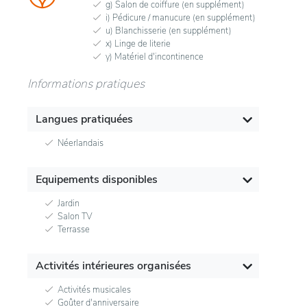
g) Salon de coiffure (en supplément)
i) Pédicure / manucure (en supplément)
u) Blanchisserie (en supplément)
x) Linge de literie
y) Matériel d'incontinence
Informations pratiques
Langues pratiquées
Néerlandais
Equipements disponibles
Jardin
Salon TV
Terrasse
Activités intérieures organisées
Activités musicales
Goûter d'anniversaire