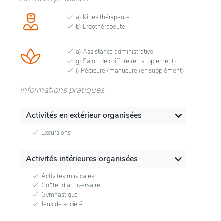
a) Kinésithérapeute
b) Ergothérapeute
a) Assistance administrative
g) Salon de coiffure (en supplément)
i) Pédicure / manucure (en supplément)
Informations pratiques
Activités en extérieur organisées
Excursions
Activités intérieures organisées
Activités musicales
Goûter d'anniversaire
Gymnastique
Jeux de société