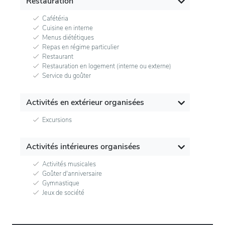
Restauration
Cafétéria
Cuisine en interne
Menus diététiques
Repas en régime particulier
Restaurant
Restauration en logement (interne ou externe)
Service du goûter
Activités en extérieur organisées
Excursions
Activités intérieures organisées
Activités musicales
Goûter d'anniversaire
Gymnastique
Jeux de société