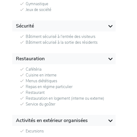
Gymnastique
Jeux de société
Sécurité
Bâtiment sécurisé à l'entrée des visiteurs
Bâtiment sécurisé à la sortie des résidents
Restauration
Cafétéria
Cuisine en interne
Menus diététiques
Repas en régime particulier
Restaurant
Restauration en logement (interne ou externe)
Service du goûter
Activités en extérieur organisées
Excursions