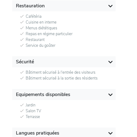
Restauration
Cafétéria
Cuisine en interne
Menus diététiques
Repas en régime particulier
Restaurant
Service du goûter
Sécurité
Bâtiment sécurisé à l'entrée des visiteurs
Bâtiment sécurisé à la sortie des résidents
Equipements disponibles
Jardin
Salon TV
Terrasse
Langues pratiquées