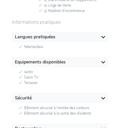
x) Linge de literie
y) Matériel d'incontinence
Informations pratiques
Langues pratiquées
Néerlandais
Equipements disponibles
Jardin
Salon TV
Terrasse
Sécurité
Bâtiment sécurisé à l'entrée des visiteurs
Bâtiment sécurisé à la sortie des résidents