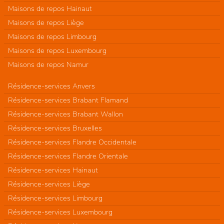
Maisons de repos Hainaut
Maisons de repos Liège
Maisons de repos Limbourg
Maisons de repos Luxembourg
Maisons de repos Namur
Résidence-services Anvers
Résidence-services Brabant Flamand
Résidence-services Brabant Wallon
Résidence-services Bruxelles
Résidence-services Flandre Occidentale
Résidence-services Flandre Orientale
Résidence-services Hainaut
Résidence-services Liège
Résidence-services Limbourg
Résidence-services Luxembourg