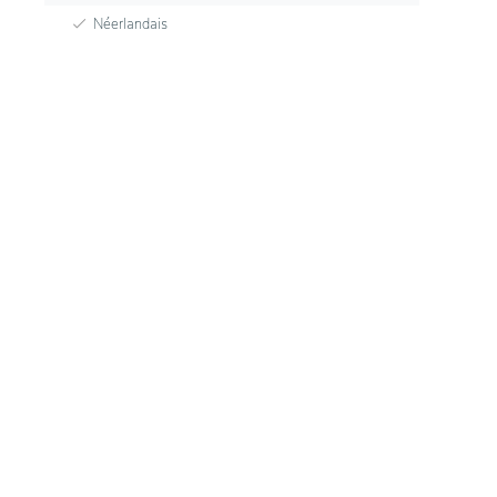
Néerlandais