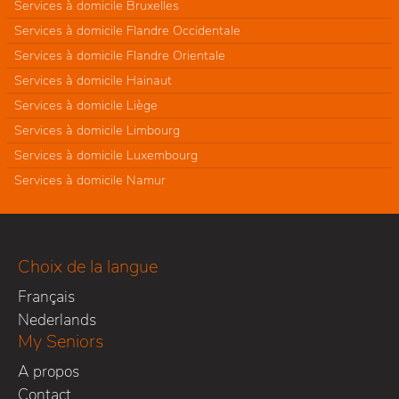
Services à domicile Bruxelles
Services à domicile Flandre Occidentale
Services à domicile Flandre Orientale
Services à domicile Hainaut
Services à domicile Liège
Services à domicile Limbourg
Services à domicile Luxembourg
Services à domicile Namur
Choix de la langue
Français
Nederlands
My Seniors
A propos
Contact