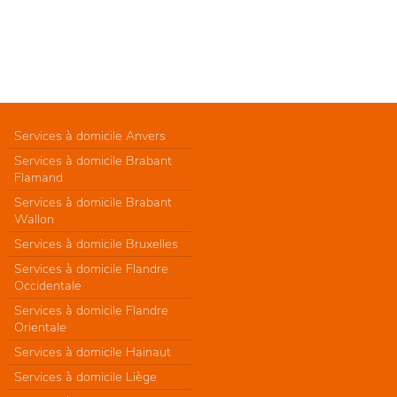
Services à domicile Anvers
Services à domicile Brabant
Flamand
Services à domicile Brabant
Wallon
Services à domicile Bruxelles
Services à domicile Flandre
Occidentale
Services à domicile Flandre
Orientale
Services à domicile Hainaut
Services à domicile Liège