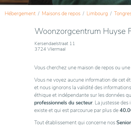
Hébergement
Maisons de repos
Limbourg
Tongre
Woonzorgcentrum Huyse F
Kersendaelstraat 11
3724 Vliermaal
Vous cherchez une maison de repos ou une 
Vous ne voyez aucune information de cet éta
et nous ignorons la validité des informations
éthique et indépendante sur les données 
professionnels du secteur
. La justesse des
existe et qui est parcourue par plus de
40.0
Tout établissement qui concerne nos
Senior