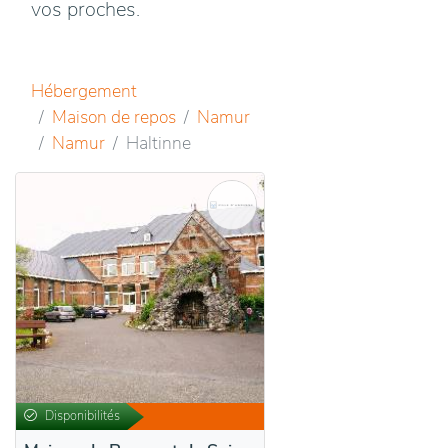
vos proches.
Hébergement
Maison de repos
Namur
Namur
Haltinne
Disponibilités