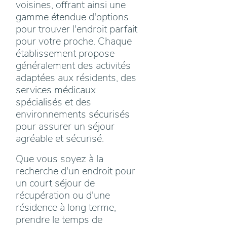
voisines, offrant ainsi une
gamme étendue d'options
pour trouver l'endroit parfait
pour votre proche. Chaque
établissement propose
généralement des activités
adaptées aux résidents, des
services médicaux
spécialisés et des
environnements sécurisés
pour assurer un séjour
agréable et sécurisé.
Que vous soyez à la
recherche d'un endroit pour
un court séjour de
récupération ou d'une
résidence à long terme,
prendre le temps de