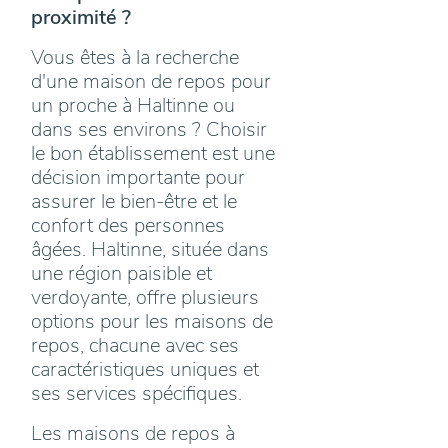
proximité ?
Vous êtes à la recherche
d'une maison de repos pour
un proche à Haltinne ou
dans ses environs ? Choisir
le bon établissement est une
décision importante pour
assurer le bien-être et le
confort des personnes
âgées. Haltinne, située dans
une région paisible et
verdoyante, offre plusieurs
options pour les maisons de
repos, chacune avec ses
caractéristiques uniques et
ses services spécifiques.
Les maisons de repos à