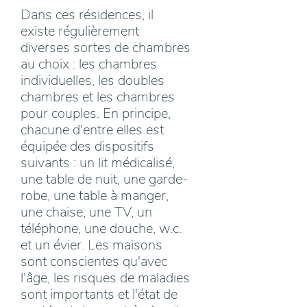
Dans ces résidences, il
existe régulièrement
diverses sortes de chambres
au choix : les chambres
individuelles, les doubles
chambres et les chambres
pour couples. En principe,
chacune d'entre elles est
équipée des dispositifs
suivants : un lit médicalisé,
une table de nuit, une garde-
robe, une table à manger,
une chaise, une TV, un
téléphone, une douche, w.c.
et un évier. Les maisons
sont conscientes qu'avec
l'âge, les risques de maladies
sont importants et l'état de