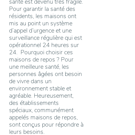
santé est devenu très fragile.
Pour garantir la santé des
résidents, les maisons ont
mis au point un système
d’appel d’urgence et une
surveillance régulière qui est
opérationnel 24 heures sur
24. Pourquoi choisir ces
maisons de repos ? Pour
une meilleure santé, les
personnes âgées ont besoin
de vivre dans un
environnement stable et
agréable. Heureusement,
des établissements
spéciaux, communément
appelés maisons de repos,
sont conçus pour répondre à
leurs besoins.