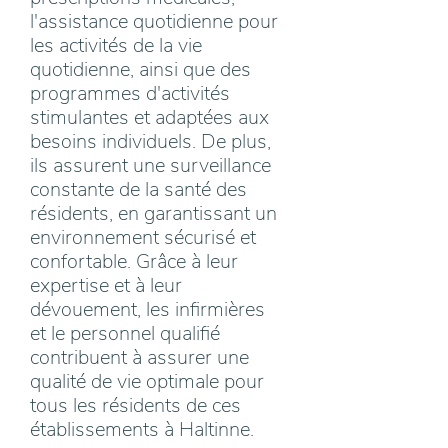
l'assistance quotidienne pour
les activités de la vie
quotidienne, ainsi que des
programmes d'activités
stimulantes et adaptées aux
besoins individuels. De plus,
ils assurent une surveillance
constante de la santé des
résidents, en garantissant un
environnement sécurisé et
confortable. Grâce à leur
expertise et à leur
dévouement, les infirmières
et le personnel qualifié
contribuent à assurer une
qualité de vie optimale pour
tous les résidents de ces
établissements à Haltinne.