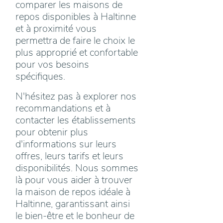
comparer les maisons de
repos disponibles à Haltinne
et à proximité vous
permettra de faire le choix le
plus approprié et confortable
pour vos besoins
spécifiques.
N'hésitez pas à explorer nos
recommandations et à
contacter les établissements
pour obtenir plus
d'informations sur leurs
offres, leurs tarifs et leurs
disponibilités. Nous sommes
là pour vous aider à trouver
la maison de repos idéale à
Haltinne, garantissant ainsi
le bien-être et le bonheur de