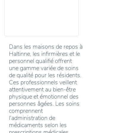
Dans les maisons de repos à
Haltinne, les infirmières et le
personnel qualifié offrent
une gamme variée de soins
de qualité pour les résidents.
Ces professionnels veillent
attentivement au bien-être
physique et émotionnel des
personnes âgées. Les soins
comprennent
l'administration de
médicaments selon les
prescriptions médicales,