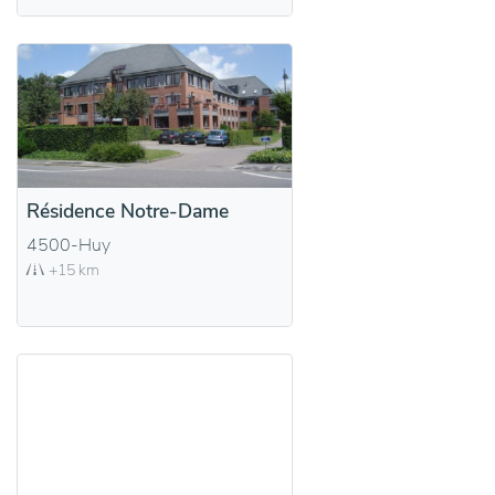
Résidence Notre-Dame
4500-Huy
+15 km