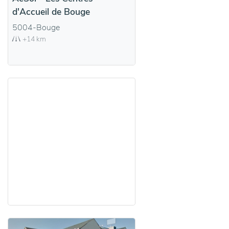
d'Accueil de Bouge
5004-Bouge
+14 km