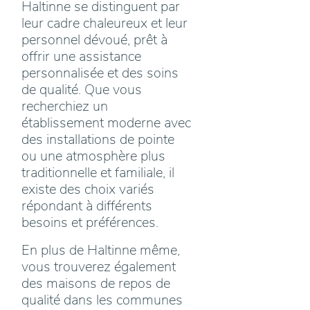
Haltinne se distinguent par
leur cadre chaleureux et leur
personnel dévoué, prêt à
offrir une assistance
personnalisée et des soins
de qualité. Que vous
recherchiez un
établissement moderne avec
des installations de pointe
ou une atmosphère plus
traditionnelle et familiale, il
existe des choix variés
répondant à différents
besoins et préférences.
En plus de Haltinne même,
vous trouverez également
des maisons de repos de
qualité dans les communes