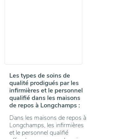
Les types de soins de
qualité prodigués par les
infirmières et le personnel
qualifié dans les maisons
de repos à Longchamps :
Dans les maisons de repos à
Longchamps, les infirmières
et le personnel qualifié