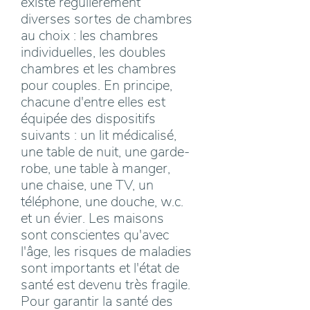
existe régulièrement
diverses sortes de chambres
au choix : les chambres
individuelles, les doubles
chambres et les chambres
pour couples. En principe,
chacune d'entre elles est
équipée des dispositifs
suivants : un lit médicalisé,
une table de nuit, une garde-
robe, une table à manger,
une chaise, une TV, un
téléphone, une douche, w.c.
et un évier. Les maisons
sont conscientes qu'avec
l'âge, les risques de maladies
sont importants et l'état de
santé est devenu très fragile.
Pour garantir la santé des