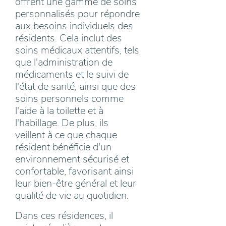
offrent une gamme de soins
personnalisés pour répondre
aux besoins individuels des
résidents. Cela inclut des
soins médicaux attentifs, tels
que l'administration de
médicaments et le suivi de
l'état de santé, ainsi que des
soins personnels comme
l'aide à la toilette et à
l'habillage. De plus, ils
veillent à ce que chaque
résident bénéficie d'un
environnement sécurisé et
confortable, favorisant ainsi
leur bien-être général et leur
qualité de vie au quotidien.
Dans ces résidences, il