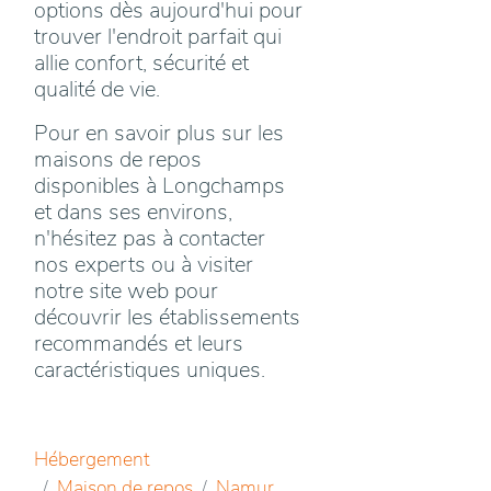
options dès aujourd'hui pour
trouver l'endroit parfait qui
allie confort, sécurité et
qualité de vie.
Pour en savoir plus sur les
maisons de repos
disponibles à Longchamps
et dans ses environs,
n'hésitez pas à contacter
nos experts ou à visiter
notre site web pour
découvrir les établissements
recommandés et leurs
caractéristiques uniques.
Hébergement
Maison de repos
Namur