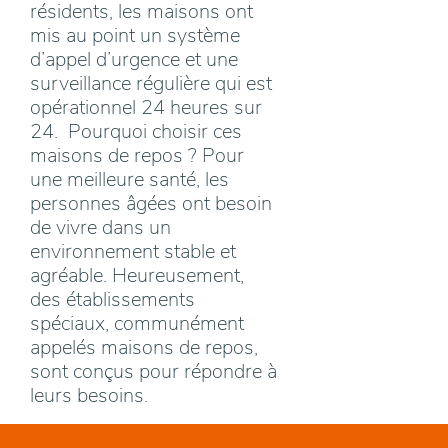
résidents, les maisons ont
mis au point un système
d’appel d’urgence et une
surveillance régulière qui est
opérationnel 24 heures sur
24. Pourquoi choisir ces
maisons de repos ? Pour
une meilleure santé, les
personnes âgées ont besoin
de vivre dans un
environnement stable et
agréable. Heureusement,
des établissements
spéciaux, communément
appelés maisons de repos,
sont conçus pour répondre à
leurs besoins.