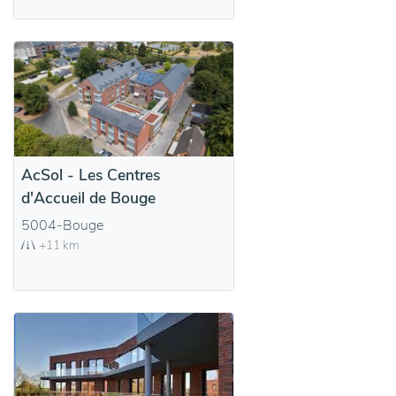
AcSol - Les Centres
d'Accueil de Bouge
5004-Bouge
+11 km