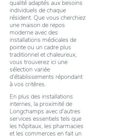
qualité adaptés aux besoins
individuels de chaque
résident. Que vous cherchiez
une maison de repos
moderne avec des
installations médicales de
pointe ou un cadre plus
traditionnel et chaleureux,
vous trouverez ici une
sélection variée
d'établissements répondant
à vos critères.
En plus des installations
internes, la proximité de
Longchamps avec d'autres
services essentiels tels que
les hôpitaux, les pharmacies
et les commerces en fait un