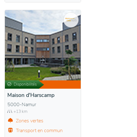
Disponibilités
Maison d'Harscamp
5000-Namur
+13 km
Zones vertes
Transport en commun