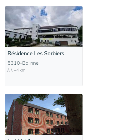
Résidence Les Sorbiers
5310-Bolinne
+4 km