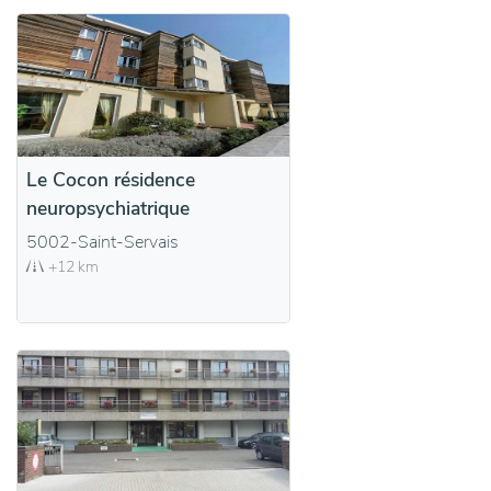
Le Cocon résidence
neuropsychiatrique
5002-Saint-Servais
+12 km