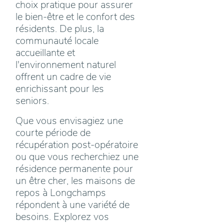
choix pratique pour assurer
le bien-être et le confort des
résidents. De plus, la
communauté locale
accueillante et
l'environnement naturel
offrent un cadre de vie
enrichissant pour les
seniors.
Que vous envisagiez une
courte période de
récupération post-opératoire
ou que vous recherchiez une
résidence permanente pour
un être cher, les maisons de
repos à Longchamps
répondent à une variété de
besoins. Explorez vos