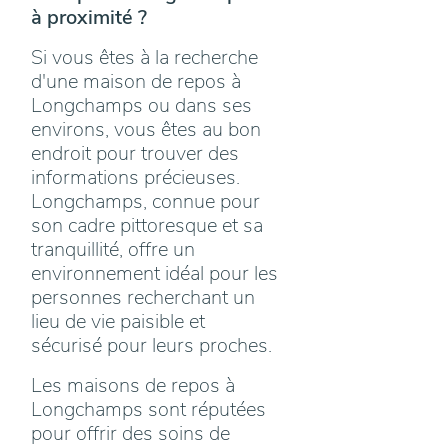
à proximité ?
Si vous êtes à la recherche
d'une maison de repos à
Longchamps ou dans ses
environs, vous êtes au bon
endroit pour trouver des
informations précieuses.
Longchamps, connue pour
son cadre pittoresque et sa
tranquillité, offre un
environnement idéal pour les
personnes recherchant un
lieu de vie paisible et
sécurisé pour leurs proches.
Les maisons de repos à
Longchamps sont réputées
pour offrir des soins de