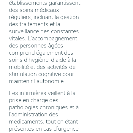
établissements garantissent
des soins médicaux
réguliers, incluant la gestion
des traitements et la
surveillance des constantes
vitales. L’accompagnement
des personnes âgées
comprend également des
soins d’hygiène, d’aide à la
mobilité et des activités de
stimulation cognitive pour
maintenir l’autonomie.
Les infirmières veillent à la
prise en charge des
pathologies chroniques et à
l’administration des
médicaments, tout en étant
présentes en cas d’urgence.