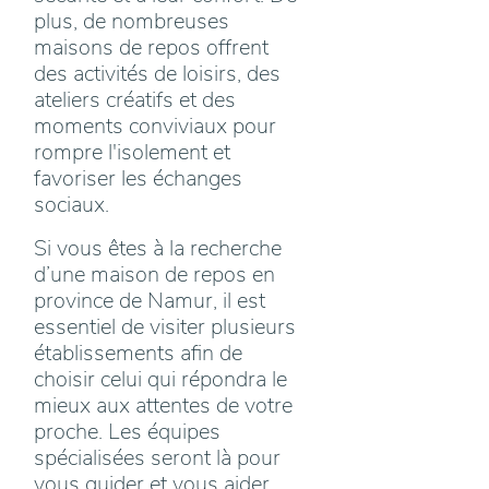
plus, de nombreuses
maisons de repos offrent
des activités de loisirs, des
ateliers créatifs et des
moments conviviaux pour
rompre l'isolement et
favoriser les échanges
sociaux.
Si vous êtes à la recherche
d’une maison de repos en
province de Namur, il est
essentiel de visiter plusieurs
établissements afin de
choisir celui qui répondra le
mieux aux attentes de votre
proche. Les équipes
spécialisées seront là pour
vous guider et vous aider