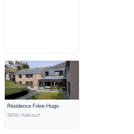
Résidence Frère Hugo
5650-Walcourt