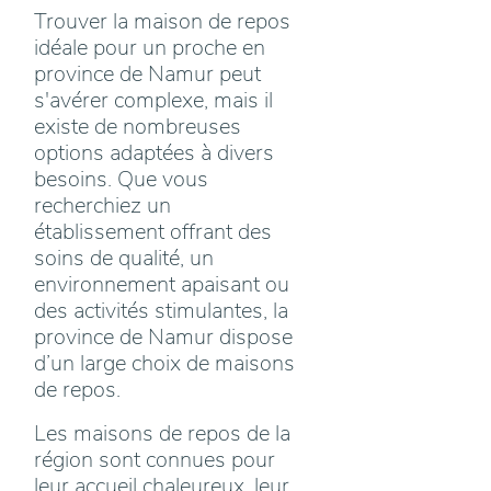
Trouver la maison de repos
idéale pour un proche en
province de Namur peut
s'avérer complexe, mais il
existe de nombreuses
options adaptées à divers
besoins. Que vous
recherchiez un
établissement offrant des
soins de qualité, un
environnement apaisant ou
des activités stimulantes, la
province de Namur dispose
d’un large choix de maisons
de repos.
Les maisons de repos de la
région sont connues pour
leur accueil chaleureux, leur