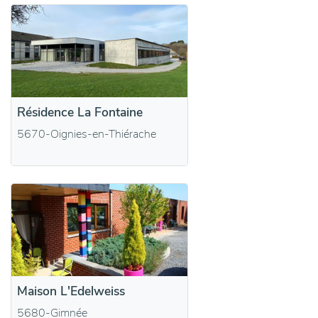
Résidence La Fontaine
5670-Oignies-en-Thiérache
Maison L'Edelweiss
5680-Gimnée