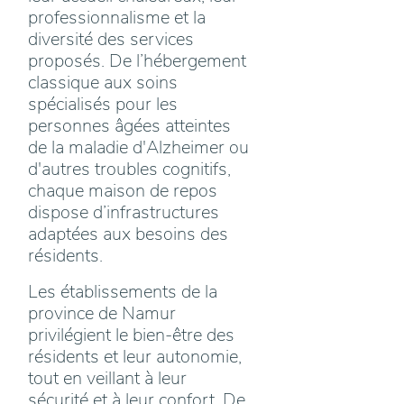
professionnalisme et la
diversité des services
proposés. De l’hébergement
classique aux soins
spécialisés pour les
personnes âgées atteintes
de la maladie d'Alzheimer ou
d'autres troubles cognitifs,
chaque maison de repos
dispose d’infrastructures
adaptées aux besoins des
résidents.
Les établissements de la
province de Namur
privilégient le bien-être des
résidents et leur autonomie,
tout en veillant à leur
sécurité et à leur confort. De