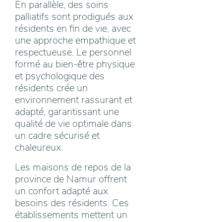
En parallèle, des soins
palliatifs sont prodigués aux
résidents en fin de vie, avec
une approche empathique et
respectueuse. Le personnel
formé au bien-être physique
et psychologique des
résidents crée un
environnement rassurant et
adapté, garantissant une
qualité de vie optimale dans
un cadre sécurisé et
chaleureux.
Les maisons de repos de la
province de Namur offrent
un confort adapté aux
besoins des résidents. Ces
établissements mettent un