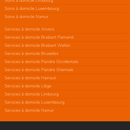
Soins à domicile Limbourg
Soins à domicile Luxembourg
Soins à domicile Namur
Services à domicile Anvers
Services à domicile Brabant Flamand
Services à domicile Brabant Wallon
Services à domicile Bruxelles
Services à domicile Flandre Occidentale
Services à domicile Flandre Orientale
Services à domicile Hainaut
Services à domicile Liège
Services à domicile Limbourg
Services à domicile Luxembourg
Services à domicile Namur