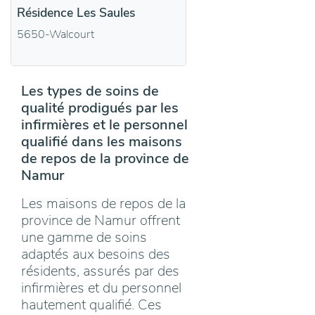
Résidence Les Saules
5650-Walcourt
Les types de soins de
qualité prodigués par les
infirmières et le personnel
qualifié dans les maisons
de repos de la province de
Namur
Les maisons de repos de la
province de Namur offrent
une gamme de soins
adaptés aux besoins des
résidents, assurés par des
infirmières et du personnel
hautement qualifié. Ces