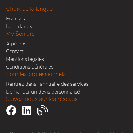
Choix de la langue
Français
Nederlands
My Seniors
A propos
Contact
Mentions légales
Conditions générales
Pour les professionnels
Rentrez dans l'annuaire des services
Demander un devis personnalisé
Suivez-nous sur les réseaux