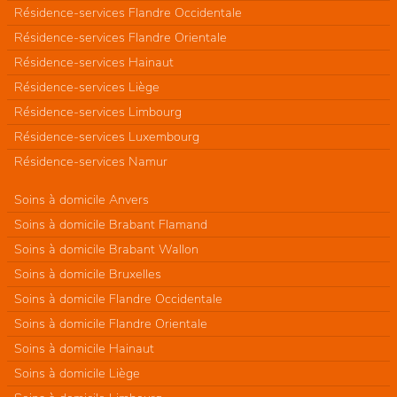
Résidence-services Flandre Occidentale
Résidence-services Flandre Orientale
Résidence-services Hainaut
Résidence-services Liège
Résidence-services Limbourg
Résidence-services Luxembourg
Résidence-services Namur
Soins à domicile Anvers
Soins à domicile Brabant Flamand
Soins à domicile Brabant Wallon
Soins à domicile Bruxelles
Soins à domicile Flandre Occidentale
Soins à domicile Flandre Orientale
Soins à domicile Hainaut
Soins à domicile Liège