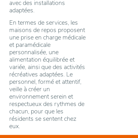
avec des installations
adaptées.
En termes de services, les
maisons de repos proposent
une prise en charge médicale
et paramédicale
personnalisée, une
alimentation équilibrée et
variée, ainsi que des activités
récréatives adaptées. Le
personnel, formé et attentif,
veille à créer un
environnement serein et
respectueux des rythmes de
chacun, pour que les
résidents se sentent chez
eux.