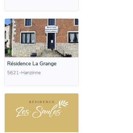
Résidence La Grange
5621-Hanzinne