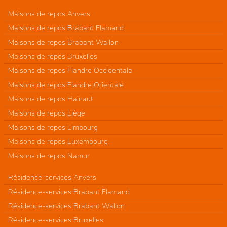
Maisons de repos Anvers
Maisons de repos Brabant Flamand
Maisons de repos Brabant Wallon
Maisons de repos Bruxelles
Maisons de repos Flandre Occidentale
Maisons de repos Flandre Orientale
Maisons de repos Hainaut
Maisons de repos Liège
Maisons de repos Limbourg
Maisons de repos Luxembourg
Maisons de repos Namur
Résidence-services Anvers
Résidence-services Brabant Flamand
Résidence-services Brabant Wallon
Résidence-services Bruxelles