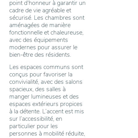
point d'honneur à garantir un
cadre de vie agréable et
sécurisé. Les chambres sont
aménagées de manière
fonctionnelle et chaleureuse,
avec des équipements
modernes pour assurer le
bien-être des résidents.
Les espaces communs sont
conçus pour favoriser la
convivialité, avec des salons
spacieux, des salles à
manger lumineuses et des
espaces extérieurs propices
à la détente. L’accent est mis
sur l’accessibilité, en
particulier pour les
personnes à mobilité réduite,