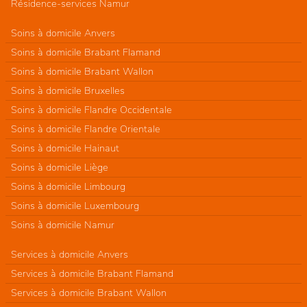
Résidence-services Namur
Soins à domicile Anvers
Soins à domicile Brabant Flamand
Soins à domicile Brabant Wallon
Soins à domicile Bruxelles
Soins à domicile Flandre Occidentale
Soins à domicile Flandre Orientale
Soins à domicile Hainaut
Soins à domicile Liège
Soins à domicile Limbourg
Soins à domicile Luxembourg
Soins à domicile Namur
Services à domicile Anvers
Services à domicile Brabant Flamand
Services à domicile Brabant Wallon