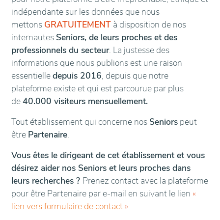
indépendante sur les données que nous
mettons
GRATUITEMENT
à disposition de nos
internautes
Seniors, de leurs proches et des
professionnels du secteur
. La justesse des
informations que nous publions est une raison
essentielle
depuis 2016
, depuis que notre
plateforme existe et qui est parcourue par plus
de
40.000 visiteurs mensuellement.
Tout établissement qui concerne nos
Seniors
peut
être
Partenaire
.
Vous êtes le dirigeant de cet établissement et vous
désirez aider nos Seniors et leurs proches dans
leurs recherches ?
Prenez contact avec la plateforme
pour être Partenaire par e-mail en suivant le lien
«
lien vers formulaire de contact
»