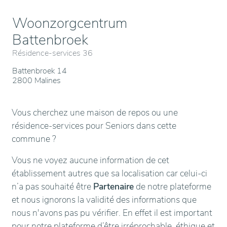
Woonzorgcentrum
Battenbroek
Résidence-services 36
Battenbroek 14
2800 Malines
Vous cherchez une maison de repos ou une
résidence-services pour Seniors dans cette
commune ?
Vous ne voyez aucune information de cet
établissement autres que sa localisation car celui-ci
n’a pas souhaité être
Partenaire
de notre plateforme
et nous ignorons la validité des informations que
nous n'avons pas pu vérifier. En effet il est important
pour notre plateforme d’être irréprochable, éthique et