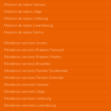
Maisons de repos Hainaut
Maisons de repos Liège
Maisons de repos Limbourg
Maisons de repos Luxembourg
Maisons de repos Namur
Résidence-services Anvers
Résidence-services Brabant Flamand
Résidence-services Brabant Wallon
Résidence-services Bruxelles
Résidence-services Flandre Occidentale
Résidence-services Flandre Orientale
Résidence-services Hainaut
Résidence-services Liège
Résidence-services Limbourg
Résidence-services Luxembourg