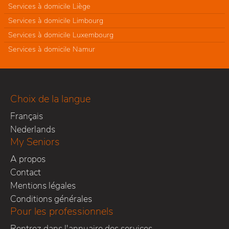
Services à domicile Liège
Services à domicile Limbourg
Services à domicile Luxembourg
Services à domicile Namur
Choix de la langue
Français
Nederlands
My Seniors
A propos
Contact
Mentions légales
Conditions générales
Pour les professionnels
Rentrez dans l'annuaire des services