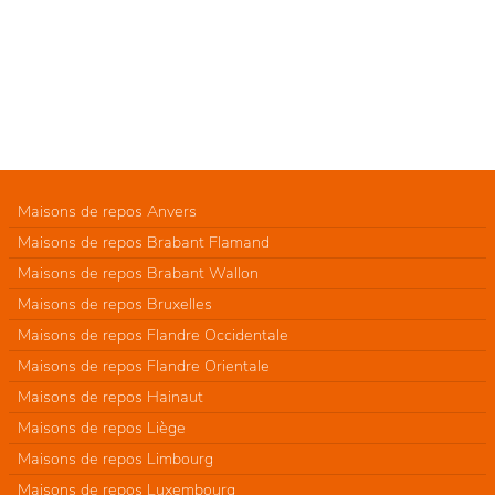
Maisons de repos Anvers
Maisons de repos Brabant Flamand
Maisons de repos Brabant Wallon
Maisons de repos Bruxelles
Maisons de repos Flandre Occidentale
Maisons de repos Flandre Orientale
Maisons de repos Hainaut
Maisons de repos Liège
Maisons de repos Limbourg
Maisons de repos Luxembourg