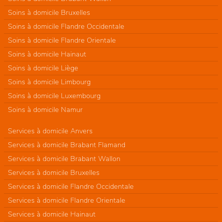
Soins à domicile Bruxelles
Soins à domicile Flandre Occidentale
Soins à domicile Flandre Orientale
Soins à domicile Hainaut
Soins à domicile Liège
Soins à domicile Limbourg
Soins à domicile Luxembourg
Soins à domicile Namur
Services à domicile Anvers
Services à domicile Brabant Flamand
Services à domicile Brabant Wallon
Services à domicile Bruxelles
Services à domicile Flandre Occidentale
Services à domicile Flandre Orientale
Services à domicile Hainaut