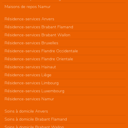
Maisons de repos Namur
Résidence-services Anvers
Résidence-services Brabant Flamand
Résidence-services Brabant Wallon
Résidence-services Bruxelles
Résidence-services Flandre Occidentale
Résidence-services Flandre Orientale
Résidence-services Hainaut
Résidence-services Liège
Résidence-services Limbourg
Résidence-services Luxembourg
Résidence-services Namur
Soins à domicile Anvers
Soins à domicile Brabant Flamand
Soins à domicile Brabant Wallon