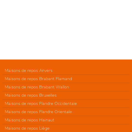
Maisons de repos Anvers
Maisons de repos Brabant Flamand
Maisons de repos Brabant Wallon
Maisons de repos Bruxelles
Maisons de repos Flandre Occidentale
Maisons de repos Flandre Orientale
Maisons de repos Hainaut
Maisons de repos Liège