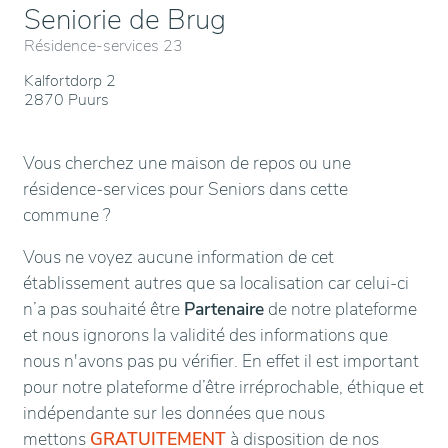
Seniorie de Brug
Résidence-services 23
Kalfortdorp 2
2870 Puurs
Vous cherchez une maison de repos ou une
résidence-services pour Seniors dans cette
commune ?
Vous ne voyez aucune information de cet
établissement autres que sa localisation car celui-ci
n’a pas souhaité être
Partenaire
de notre plateforme
et nous ignorons la validité des informations que
nous n'avons pas pu vérifier. En effet il est important
pour notre plateforme d’être irréprochable, éthique et
indépendante sur les données que nous
mettons
GRATUITEMENT
à disposition de nos