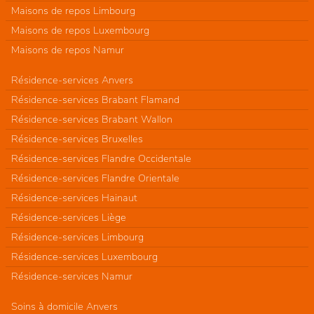
Maisons de repos Limbourg
Maisons de repos Luxembourg
Maisons de repos Namur
Résidence-services Anvers
Résidence-services Brabant Flamand
Résidence-services Brabant Wallon
Résidence-services Bruxelles
Résidence-services Flandre Occidentale
Résidence-services Flandre Orientale
Résidence-services Hainaut
Résidence-services Liège
Résidence-services Limbourg
Résidence-services Luxembourg
Résidence-services Namur
Soins à domicile Anvers