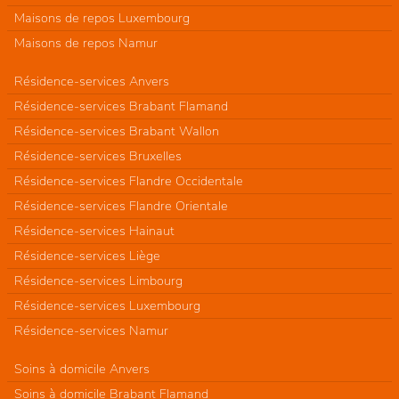
Maisons de repos Luxembourg
Maisons de repos Namur
Résidence-services Anvers
Résidence-services Brabant Flamand
Résidence-services Brabant Wallon
Résidence-services Bruxelles
Résidence-services Flandre Occidentale
Résidence-services Flandre Orientale
Résidence-services Hainaut
Résidence-services Liège
Résidence-services Limbourg
Résidence-services Luxembourg
Résidence-services Namur
Soins à domicile Anvers
Soins à domicile Brabant Flamand