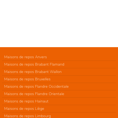
Maisons de repos Anvers
Maisons de repos Brabant Flamand
Maisons de repos Brabant Wallon
Maisons de repos Bruxelles
Maisons de repos Flandre Occidentale
Maisons de repos Flandre Orientale
Maisons de repos Hainaut
Maisons de repos Liège
Maisons de repos Limbourg