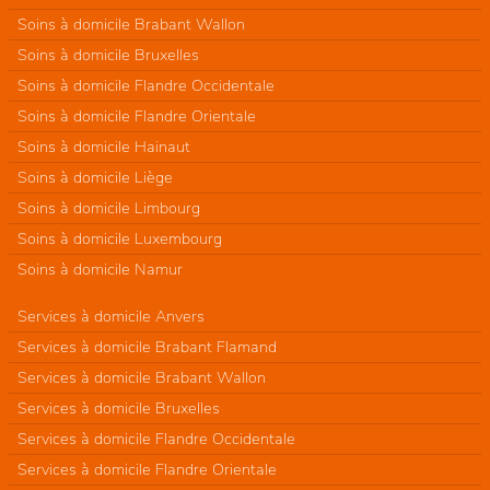
Soins à domicile Brabant Wallon
Soins à domicile Bruxelles
Soins à domicile Flandre Occidentale
Soins à domicile Flandre Orientale
Soins à domicile Hainaut
Soins à domicile Liège
Soins à domicile Limbourg
Soins à domicile Luxembourg
Soins à domicile Namur
Services à domicile Anvers
Services à domicile Brabant Flamand
Services à domicile Brabant Wallon
Services à domicile Bruxelles
Services à domicile Flandre Occidentale
Services à domicile Flandre Orientale