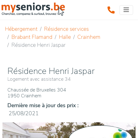
Hébergement
Résidence services
Brabant Flamand
Halle
Crainhem
Résidence Henri Jaspar
Résidence Henri Jaspar
Logement avec assistance 34
Chaussée de Bruxelles 304
1950 Crainhem
Dernière mise à jour des prix :
25/08/2021