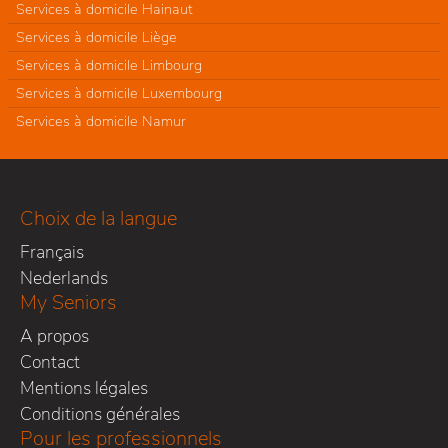
Services à domicile Hainaut
Services à domicile Liège
Services à domicile Limbourg
Services à domicile Luxembourg
Services à domicile Namur
Choix de la langue
Français
Nederlands
My Seniors
A propos
Contact
Mentions légales
Conditions générales
Pour les professionnels