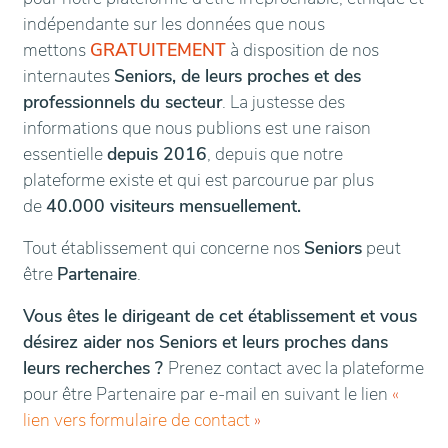
indépendante sur les données que nous
mettons
GRATUITEMENT
à disposition de nos
internautes
Seniors, de leurs proches et des
professionnels du secteur
. La justesse des
informations que nous publions est une raison
essentielle
depuis 2016
, depuis que notre
plateforme existe et qui est parcourue par plus
de
40.000 visiteurs mensuellement.
Tout établissement qui concerne nos
Seniors
peut
être
Partenaire
.
Vous êtes le dirigeant de cet établissement et vous
désirez aider nos Seniors et leurs proches dans
leurs recherches ?
Prenez contact avec la plateforme
pour être Partenaire par e-mail en suivant le lien
«
lien vers formulaire de contact
»