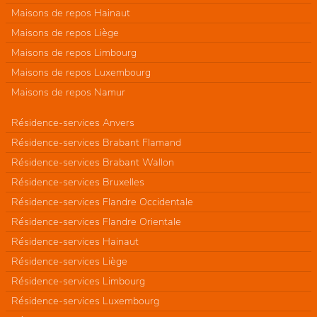
Maisons de repos Hainaut
Maisons de repos Liège
Maisons de repos Limbourg
Maisons de repos Luxembourg
Maisons de repos Namur
Résidence-services Anvers
Résidence-services Brabant Flamand
Résidence-services Brabant Wallon
Résidence-services Bruxelles
Résidence-services Flandre Occidentale
Résidence-services Flandre Orientale
Résidence-services Hainaut
Résidence-services Liège
Résidence-services Limbourg
Résidence-services Luxembourg