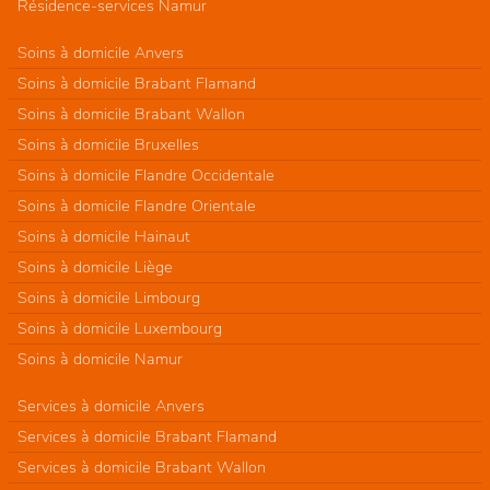
Résidence-services Namur
Soins à domicile Anvers
Soins à domicile Brabant Flamand
Soins à domicile Brabant Wallon
Soins à domicile Bruxelles
Soins à domicile Flandre Occidentale
Soins à domicile Flandre Orientale
Soins à domicile Hainaut
Soins à domicile Liège
Soins à domicile Limbourg
Soins à domicile Luxembourg
Soins à domicile Namur
Services à domicile Anvers
Services à domicile Brabant Flamand
Services à domicile Brabant Wallon