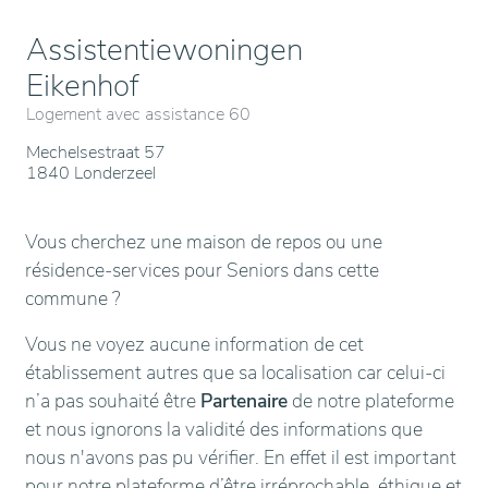
Assistentiewoningen
Eikenhof
Logement avec assistance 60
Mechelsestraat 57
1840 Londerzeel
Vous cherchez une maison de repos ou une
résidence-services pour Seniors dans cette
commune ?
Vous ne voyez aucune information de cet
établissement autres que sa localisation car celui-ci
n’a pas souhaité être
Partenaire
de notre plateforme
et nous ignorons la validité des informations que
nous n'avons pas pu vérifier. En effet il est important
pour notre plateforme d’être irréprochable, éthique et