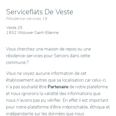
Serviceflats De Veste
Résidence-services 18
Veste 25
1932 Woluwe-Saint-Etienne
Vous cherchez une maison de repos ou une
résidence-services pour Seniors dans cette
commune ?
Vous ne voyez aucune information de cet
établissement autres que sa localisation car celui-ci
n’a pas souhaité être
Partenaire
de notre plateforme
et nous ignorons la validité des informations que
nous n'avons pas pu vérifier. En effet il est important
pour notre plateforme d’être irréprochable, éthique et
indépendante sur les données que nous