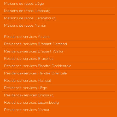
Maisons de repos Liège
Maisons de repos Limbourg
Maisons de repos Luxembourg
Maisons de repos Namur
Résidence-services Anvers
Résidence-services Brabant Flamand
Résidence-services Brabant Wallon
Résidence-services Bruxelles
Résidence-services Flandre Occidentale
Résidence-services Flandre Orientale
Résidence-services Hainaut
Résidence-services Liège
Résidence-services Limbourg
Résidence-services Luxembourg
Résidence-services Namur