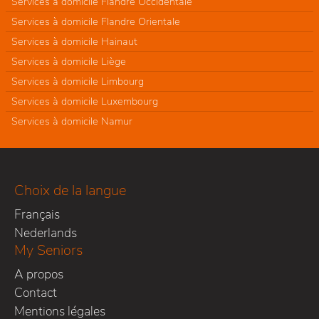
Services à domicile Flandre Occidentale
Services à domicile Flandre Orientale
Services à domicile Hainaut
Services à domicile Liège
Services à domicile Limbourg
Services à domicile Luxembourg
Services à domicile Namur
Choix de la langue
Français
Nederlands
My Seniors
A propos
Contact
Mentions légales