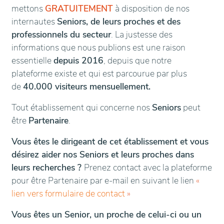
mettons
GRATUITEMENT
à disposition de nos
internautes
Seniors, de leurs proches et des
professionnels du secteur
. La justesse des
informations que nous publions est une raison
essentielle
depuis 2016
, depuis que notre
plateforme existe et qui est parcourue par plus
de
40.000 visiteurs mensuellement.
Tout établissement qui concerne nos
Seniors
peut
être
Partenaire
.
Vous êtes le dirigeant de cet établissement et vous
désirez aider nos Seniors et leurs proches dans
leurs recherches ?
Prenez contact avec la plateforme
pour être Partenaire par e-mail en suivant le lien
«
lien vers formulaire de contact
»
Vous êtes un Senior, un proche de celui-ci ou un