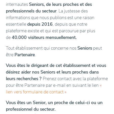
internautes
Seniors, de leurs proches et des
professionnels du secteur
. La justesse des
informations que nous publions est une raison
essentielle
depuis 2016
, depuis que notre
plateforme existe et qui est parcourue par plus
de
40.000 visiteurs mensuellement.
Tout établissement qui concerne nos
Seniors
peut
être
Partenaire
.
Vous êtes le dirigeant de cet établissement et vous
désirez aider nos Seniors et leurs proches dans
leurs recherches ?
Prenez contact avec la plateforme
pour être Partenaire par e-mail en suivant le lien
«
lien vers formulaire de contact
»
Vous êtes un Senior, un proche de celui-ci ou un
professionnel du secteur.