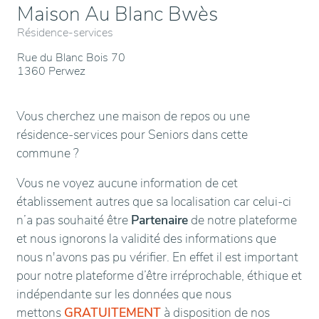
Maison Au Blanc Bwès
Résidence-services
Rue du Blanc Bois 70
1360 Perwez
Vous cherchez une maison de repos ou une
résidence-services pour Seniors dans cette
commune ?
Vous ne voyez aucune information de cet
établissement autres que sa localisation car celui-ci
n’a pas souhaité être
Partenaire
de notre plateforme
et nous ignorons la validité des informations que
nous n'avons pas pu vérifier. En effet il est important
pour notre plateforme d’être irréprochable, éthique et
indépendante sur les données que nous
mettons
GRATUITEMENT
à disposition de nos