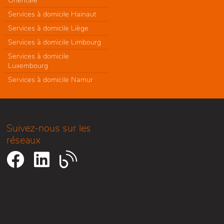
Orientale
Services à domicile Hainaut
Services à domicile Liège
Services à domicile Limbourg
Services à domicile
Luxembourg
Services à domicile Namur
Suivez-nous sur les
réseaux