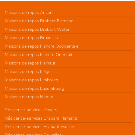
Maisons de repos Anvers
Maisons de repos Brabant Flamand
Maisons de repos Brabant Wallon
Maisons de repos Bruxelles
Maisons de repos Flandre Occidentale
Maisons de repos Flandre Orientale
Maisons de repos Hainaut
Maisons de repos Liège
Maisons de repos Limbourg
Maisons de repos Luxembourg
Maisons de repos Namur
Résidence-services Anvers
Résidence-services Brabant Flamand
Résidence-services Brabant Wallon
Résidence-services Bruxelles