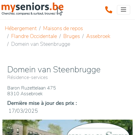
Hébergement
Maisons de repos
Flandre Occidentale
Bruges
Assebroek
Domein van Steenbrugge
Domein van Steenbrugge
Résidence-services
Baron Ruzettelaan 475
8310 Assebroek
Dernière mise à jour des prix :
17/03/2025