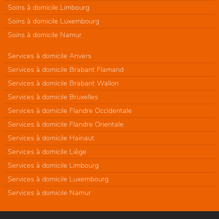
Soins à domicile Limbourg
Soins à domicile Luxembourg
Soins à domicile Namur
Services à domicile Anvers
Services à domicile Brabant Flamand
Services à domicile Brabant Wallon
Services à domicile Bruxelles
Services à domicile Flandre Occidentale
Services à domicile Flandre Orientale
Services à domicile Hainaut
Services à domicile Liège
Services à domicile Limbourg
Services à domicile Luxembourg
Services à domicile Namur