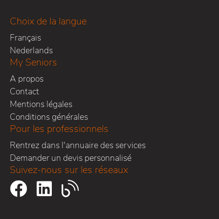
Choix de la langue
Français
Nederlands
My Seniors
A propos
Contact
Mentions légales
Conditions générales
Pour les professionnels
Rentrez dans l'annuaire des services
Demander un devis personnalisé
Suivez-nous sur les réseaux