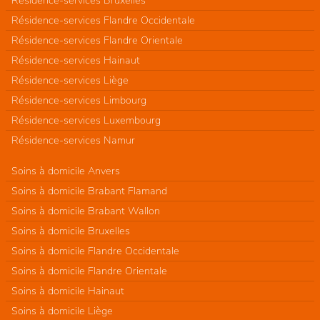
Résidence-services Flandre Occidentale
Résidence-services Flandre Orientale
Résidence-services Hainaut
Résidence-services Liège
Résidence-services Limbourg
Résidence-services Luxembourg
Résidence-services Namur
Soins à domicile Anvers
Soins à domicile Brabant Flamand
Soins à domicile Brabant Wallon
Soins à domicile Bruxelles
Soins à domicile Flandre Occidentale
Soins à domicile Flandre Orientale
Soins à domicile Hainaut
Soins à domicile Liège