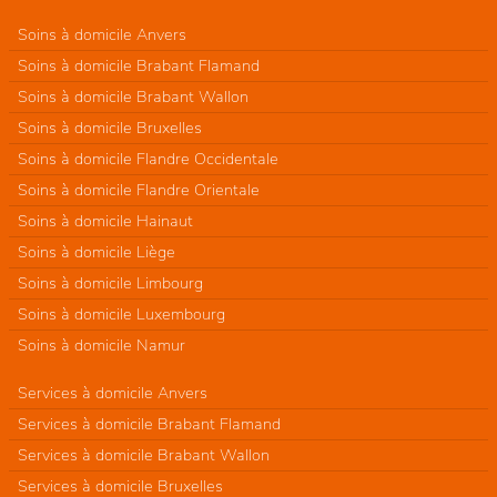
Soins à domicile Anvers
Soins à domicile Brabant Flamand
Soins à domicile Brabant Wallon
Soins à domicile Bruxelles
Soins à domicile Flandre Occidentale
Soins à domicile Flandre Orientale
Soins à domicile Hainaut
Soins à domicile Liège
Soins à domicile Limbourg
Soins à domicile Luxembourg
Soins à domicile Namur
Services à domicile Anvers
Services à domicile Brabant Flamand
Services à domicile Brabant Wallon
Services à domicile Bruxelles