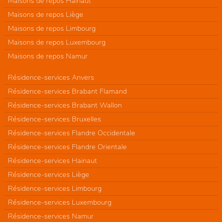
Maisons de repos Hainaut
Maisons de repos Liège
Maisons de repos Limbourg
Maisons de repos Luxembourg
Maisons de repos Namur
Résidence-services Anvers
Résidence-services Brabant Flamand
Résidence-services Brabant Wallon
Résidence-services Bruxelles
Résidence-services Flandre Occidentale
Résidence-services Flandre Orientale
Résidence-services Hainaut
Résidence-services Liège
Résidence-services Limbourg
Résidence-services Luxembourg
Résidence-services Namur