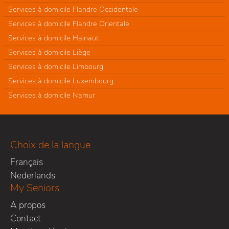
Services à domicile Flandre Occidentale
Services à domicile Flandre Orientale
Services à domicile Hainaut
Services à domicile Liège
Services à domicile Limbourg
Services à domicile Luxembourg
Services à domicile Namur
Choix de la langue
Français
Nederlands
My Seniors
A propos
Contact