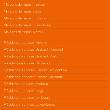
Maisons de repos Hainaut
Maisons de repos Liège
Maisons de repos Limbourg
Maisons de repos Luxembourg
Maisons de repos Namur
Résidence-services Anvers
Résidence-services Brabant Flamand
Résidence-services Brabant Wallon
Résidence-services Bruxelles
Résidence-services Flandre Occidentale
Résidence-services Flandre Orientale
Résidence-services Hainaut
Résidence-services Liège
Résidence-services Limbourg
Résidence-services Luxembourg