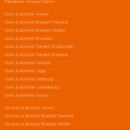
Résidence-services Namur
Soins à domicile Anvers
Soins à domicile Brabant Flamand
Soins à domicile Brabant Wallon
Soins à domicile Bruxelles
Soins à domicile Flandre Occidentale
Soins à domicile Flandre Orientale
Soins à domicile Hainaut
Soins à domicile Liège
Soins à domicile Limbourg
Soins à domicile Luxembourg
Soins à domicile Namur
Services à domicile Anvers
Services à domicile Brabant Flamand
Services à domicile Brabant Wallon