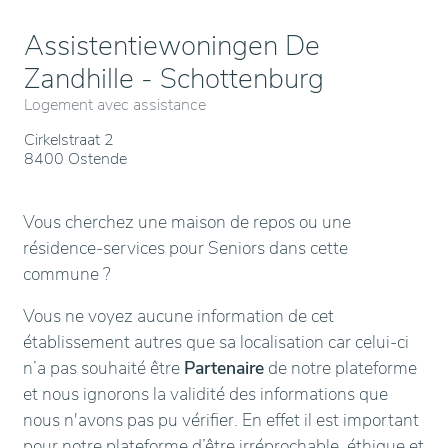
Assistentiewoningen De
Zandhille - Schottenburg
Logement avec assistance
Cirkelstraat 2
8400 Ostende
Vous cherchez une maison de repos ou une
résidence-services pour Seniors dans cette
commune ?
Vous ne voyez aucune information de cet
établissement autres que sa localisation car celui-ci
n’a pas souhaité être
Partenaire
de notre plateforme
et nous ignorons la validité des informations que
nous n'avons pas pu vérifier. En effet il est important
pour notre plateforme d’être irréprochable, éthique et