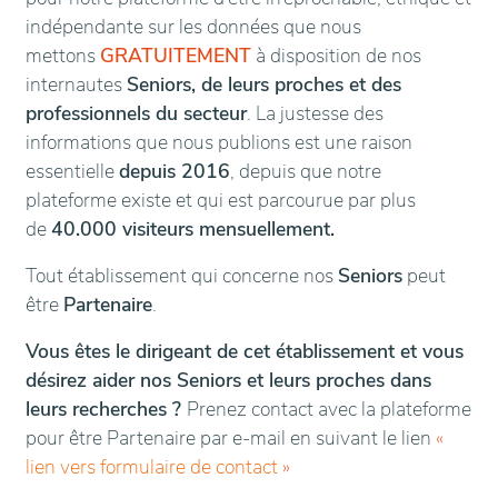
indépendante sur les données que nous
mettons
GRATUITEMENT
à disposition de nos
internautes
Seniors, de leurs proches et des
professionnels du secteur
. La justesse des
informations que nous publions est une raison
essentielle
depuis 2016
, depuis que notre
plateforme existe et qui est parcourue par plus
de
40.000 visiteurs mensuellement.
Tout établissement qui concerne nos
Seniors
peut
être
Partenaire
.
Vous êtes le dirigeant de cet établissement et vous
désirez aider nos Seniors et leurs proches dans
leurs recherches ?
Prenez contact avec la plateforme
pour être Partenaire par e-mail en suivant le lien
«
lien vers formulaire de contact
»