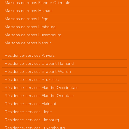
Maisons de repos Flandre Orientale
Maisons de repos Hainaut
Maisons de repos Liège
Maisons de repos Limbourg
Maisons de repos Luxembourg
Maisons de repos Namur
Résidence-services Anvers
Résidence-services Brabant Flamand
Résidence-services Brabant Wallon
Résidence-services Bruxelles
Résidence-services Flandre Occidentale
Résidence-services Flandre Orientale
Résidence-services Hainaut
Résidence-services Liège
Résidence-services Limbourg
Résidence-services Luxembourg