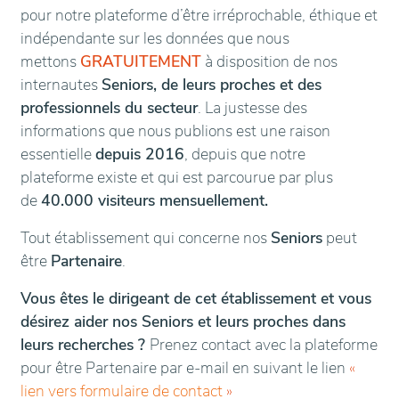
pour notre plateforme d’être irréprochable, éthique et
indépendante sur les données que nous
mettons
GRATUITEMENT
à disposition de nos
internautes
Seniors, de leurs proches et des
professionnels du secteur
. La justesse des
informations que nous publions est une raison
essentielle
depuis 2016
, depuis que notre
plateforme existe et qui est parcourue par plus
de
40.000 visiteurs mensuellement.
Tout établissement qui concerne nos
Seniors
peut
être
Partenaire
.
Vous êtes le dirigeant de cet établissement et vous
désirez aider nos Seniors et leurs proches dans
leurs recherches ?
Prenez contact avec la plateforme
pour être Partenaire par e-mail en suivant le lien
«
lien vers formulaire de contact
»