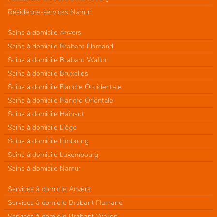
Résidence-services Namur
Soins à domicile Anvers
Soins à domicile Brabant Flamand
Soins à domicile Brabant Wallon
Soins à domicile Bruxelles
Soins à domicile Flandre Occidentale
Soins à domicile Flandre Orientale
Soins à domicile Hainaut
Soins à domicile Liège
Soins à domicile Limbourg
Soins à domicile Luxembourg
Soins à domicile Namur
Services à domicile Anvers
Services à domicile Brabant Flamand
Services à domicile Brabant Wallon