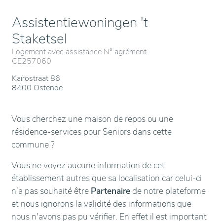
Assistentiewoningen 't
Staketsel
Logement avec assistance N° agrément
CE257060
Kaïrostraat 86
8400 Ostende
Vous cherchez une maison de repos ou une
résidence-services pour Seniors dans cette
commune ?
Vous ne voyez aucune information de cet
établissement autres que sa localisation car celui-ci
n’a pas souhaité être
Partenaire
de notre plateforme
et nous ignorons la validité des informations que
nous n'avons pas pu vérifier. En effet il est important