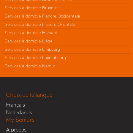
Services à domicile Bruxelles
Services à domicile Flandre Occidentale
Services à domicile Flandre Orientale
Services à domicile Hainaut
Services à domicile Liège
Services à domicile Limbourg
Services à domicile Luxembourg
Services à domicile Namur
Choix de la langue
Français
Nederlands
My Seniors
A propos