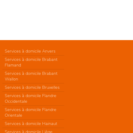
Services à domicile Anvers
Services à domicile Brabant
Flamand
Services à domicile Brabant
Wallon
Services à domicile Bruxelles
Services à domicile Flandre
Occidentale
Services à domicile Flandre
Orientale
Services à domicile Hainaut
Services à domicile Liège