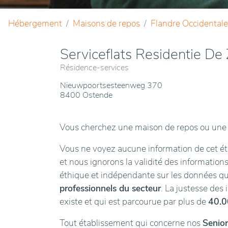
Hébergement
Maisons de repos
Flandre Occidentale
Serviceflats Residentie D
Résidence-services
Nieuwpoortsesteenweg 370
8400 Ostende
Vous cherchez une maison de repos ou une 
Vous ne voyez aucune information de cet éta
et nous ignorons la validité des informations
éthique et indépendante sur les données 
professionnels du secteur
. La justesse des
existe et qui est parcourue par plus de
40.0
Tout établissement qui concerne nos
Senior