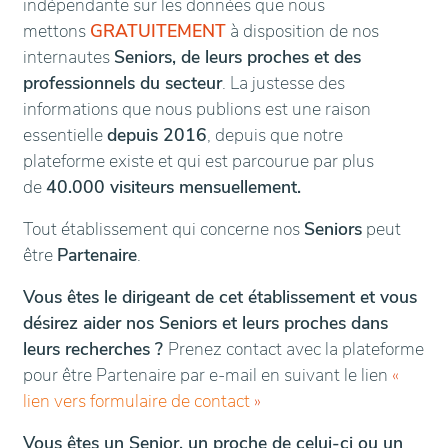
indépendante sur les données que nous
mettons
GRATUITEMENT
à disposition de nos
internautes
Seniors, de leurs proches et des
professionnels du secteur
. La justesse des
informations que nous publions est une raison
essentielle
depuis 2016
, depuis que notre
plateforme existe et qui est parcourue par plus
de
40.000 visiteurs mensuellement.
Tout établissement qui concerne nos
Seniors
peut
être
Partenaire
.
Vous êtes le dirigeant de cet établissement et vous
désirez aider nos Seniors et leurs proches dans
leurs recherches ?
Prenez contact avec la plateforme
pour être Partenaire par e-mail en suivant le lien
«
lien vers formulaire de contact
»
Vous êtes un Senior, un proche de celui-ci ou un