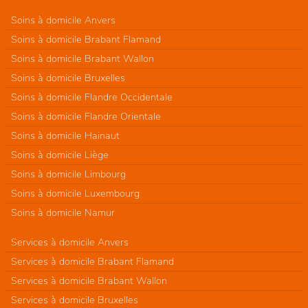
Soins à domicile Anvers
Soins à domicile Brabant Flamand
Soins à domicile Brabant Wallon
Soins à domicile Bruxelles
Soins à domicile Flandre Occidentale
Soins à domicile Flandre Orientale
Soins à domicile Hainaut
Soins à domicile Liège
Soins à domicile Limbourg
Soins à domicile Luxembourg
Soins à domicile Namur
Services à domicile Anvers
Services à domicile Brabant Flamand
Services à domicile Brabant Wallon
Services à domicile Bruxelles