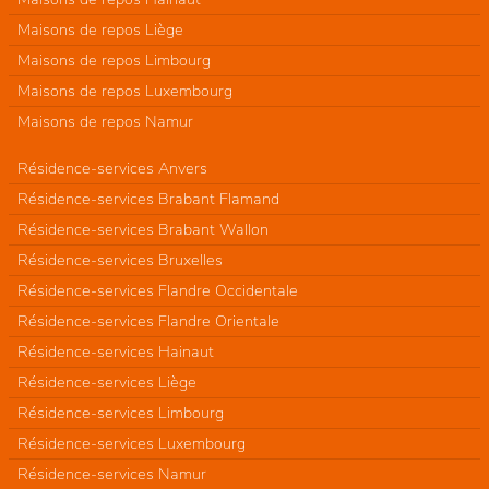
Maisons de repos Liège
Maisons de repos Limbourg
Maisons de repos Luxembourg
Maisons de repos Namur
Résidence-services Anvers
Résidence-services Brabant Flamand
Résidence-services Brabant Wallon
Résidence-services Bruxelles
Résidence-services Flandre Occidentale
Résidence-services Flandre Orientale
Résidence-services Hainaut
Résidence-services Liège
Résidence-services Limbourg
Résidence-services Luxembourg
Résidence-services Namur