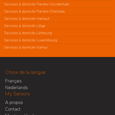
Services à domicile Flandre Occidentale
Services à domicile Flandre Orientale
Services à domicile Hainaut
Services à domicile Liège
Services à domicile Limbourg
Services à domicile Luxembourg
Services à domicile Namur
Choix de la langue
Français
Nederlands
My Seniors
A propos
Contact