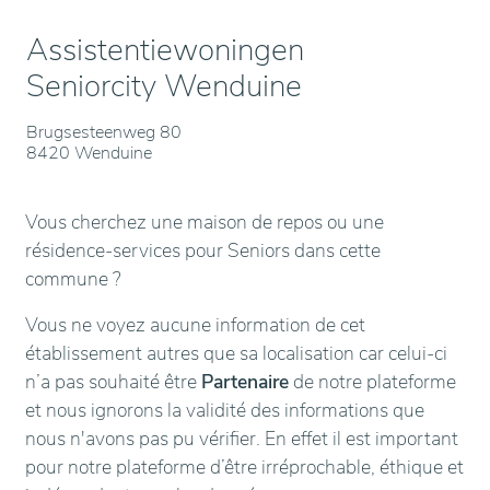
Assistentiewoningen
Seniorcity Wenduine
Brugsesteenweg 80
8420 Wenduine
Vous cherchez une maison de repos ou une
résidence-services pour Seniors dans cette
commune ?
Vous ne voyez aucune information de cet
établissement autres que sa localisation car celui-ci
n’a pas souhaité être
Partenaire
de notre plateforme
et nous ignorons la validité des informations que
nous n'avons pas pu vérifier. En effet il est important
pour notre plateforme d’être irréprochable, éthique et