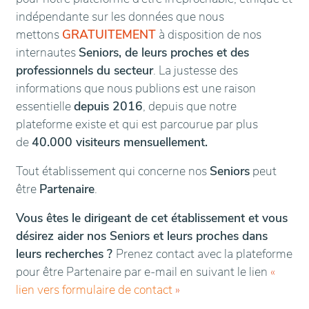
indépendante sur les données que nous
mettons
GRATUITEMENT
à disposition de nos
internautes
Seniors, de leurs proches et des
professionnels du secteur
. La justesse des
informations que nous publions est une raison
essentielle
depuis 2016
, depuis que notre
plateforme existe et qui est parcourue par plus
de
40.000 visiteurs mensuellement.
Tout établissement qui concerne nos
Seniors
peut
être
Partenaire
.
Vous êtes le dirigeant de cet établissement et vous
désirez aider nos Seniors et leurs proches dans
leurs recherches ?
Prenez contact avec la plateforme
pour être Partenaire par e-mail en suivant le lien
«
lien vers formulaire de contact
»