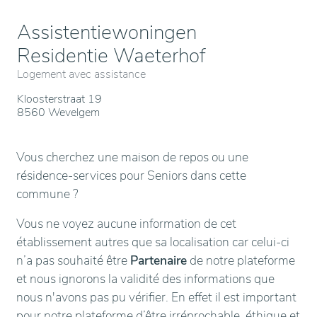
Assistentiewoningen
Residentie Waeterhof
Logement avec assistance
Kloosterstraat 19
8560 Wevelgem
Vous cherchez une maison de repos ou une
résidence-services pour Seniors dans cette
commune ?
Vous ne voyez aucune information de cet
établissement autres que sa localisation car celui-ci
n’a pas souhaité être
Partenaire
de notre plateforme
et nous ignorons la validité des informations que
nous n'avons pas pu vérifier. En effet il est important
pour notre plateforme d’être irréprochable, éthique et