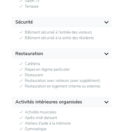
Salon TV
Terrasse
Sécurité
Bâtiment sécurisé à l'entrée des visiteurs
Bâtiment sécurisé à la sortie des résidents
Restauration
Cafétéria
Repas en régime particulier
Restaurant
Restauration avec visiteurs (avec supplément)
Restauration en logement (interne ou externe)
Activités intérieures organisées
Activités musicales
Après-midi dansant
Ateliers d'aide à la mémoire
Gymnastique