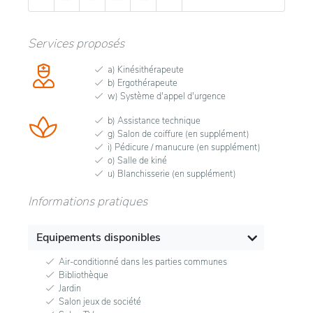
Services proposés
a) Kinésithérapeute
b) Ergothérapeute
w) Système d'appel d'urgence
b) Assistance technique
g) Salon de coiffure (en supplément)
i) Pédicure / manucure (en supplément)
o) Salle de kiné
u) Blanchisserie (en supplément)
Informations pratiques
Equipements disponibles
Air-conditionné dans les parties communes
Bibliothèque
Jardin
Salon jeux de société