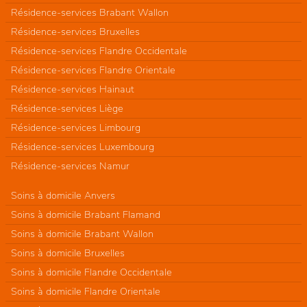
Résidence-services Brabant Wallon
Résidence-services Bruxelles
Résidence-services Flandre Occidentale
Résidence-services Flandre Orientale
Résidence-services Hainaut
Résidence-services Liège
Résidence-services Limbourg
Résidence-services Luxembourg
Résidence-services Namur
Soins à domicile Anvers
Soins à domicile Brabant Flamand
Soins à domicile Brabant Wallon
Soins à domicile Bruxelles
Soins à domicile Flandre Occidentale
Soins à domicile Flandre Orientale