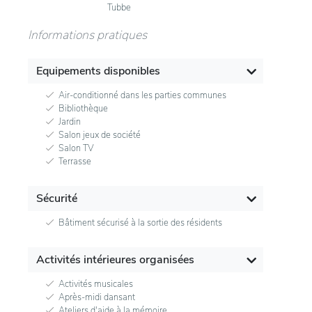
Tubbe
Informations pratiques
Equipements disponibles
Air-conditionné dans les parties communes
Bibliothèque
Jardin
Salon jeux de société
Salon TV
Terrasse
Sécurité
Bâtiment sécurisé à la sortie des résidents
Activités intérieures organisées
Activités musicales
Après-midi dansant
Ateliers d'aide à la mémoire