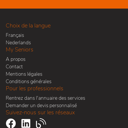
Choix de la langue
Français
Nederlands
My Seniors
A propos
Contact
Mentions légales
Conditions générales
Pour les professionnels
Rentrez dans l'annuaire des services
Demander un devis personnalisé
Suivez-nous sur les réseaux