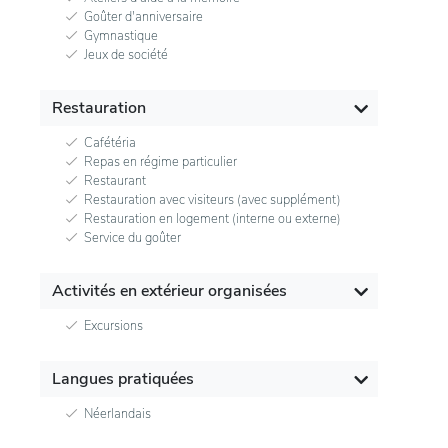
Goûter d'anniversaire
Gymnastique
Jeux de société
Restauration
Cafétéria
Repas en régime particulier
Restaurant
Restauration avec visiteurs (avec supplément)
Restauration en logement (interne ou externe)
Service du goûter
Activités en extérieur organisées
Excursions
Langues pratiquées
Néerlandais