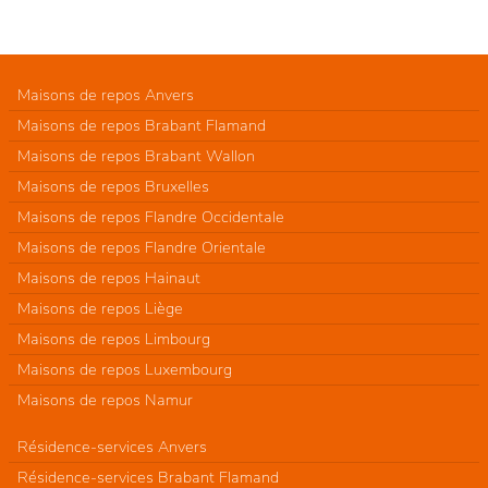
Maisons de repos Anvers
Maisons de repos Brabant Flamand
Maisons de repos Brabant Wallon
Maisons de repos Bruxelles
Maisons de repos Flandre Occidentale
Maisons de repos Flandre Orientale
Maisons de repos Hainaut
Maisons de repos Liège
Maisons de repos Limbourg
Maisons de repos Luxembourg
Maisons de repos Namur
Résidence-services Anvers
Résidence-services Brabant Flamand