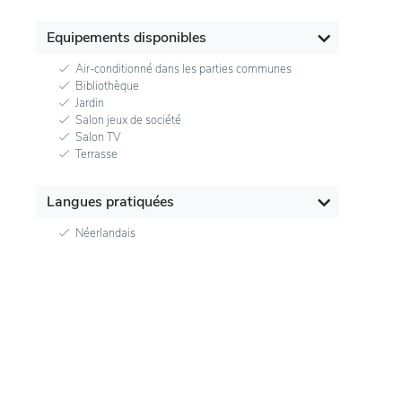
Equipements disponibles
Air-conditionné dans les parties communes
Bibliothèque
Jardin
Salon jeux de société
Salon TV
Terrasse
Langues pratiquées
Néerlandais