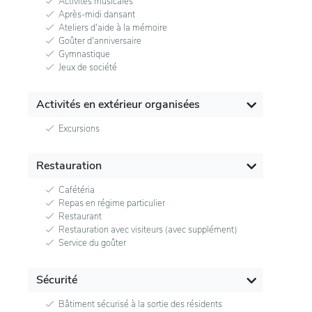
Activités musicales
Après-midi dansant
Ateliers d'aide à la mémoire
Goûter d'anniversaire
Gymnastique
Jeux de société
Activités en extérieur organisées
Excursions
Restauration
Cafétéria
Repas en régime particulier
Restaurant
Restauration avec visiteurs (avec supplément)
Service du goûter
Sécurité
Bâtiment sécurisé à la sortie des résidents