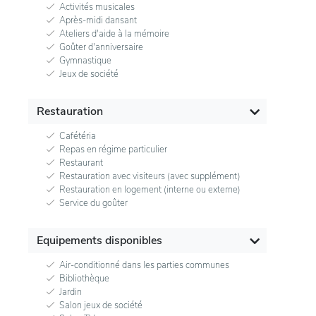
Activités musicales
Après-midi dansant
Ateliers d'aide à la mémoire
Goûter d'anniversaire
Gymnastique
Jeux de société
Restauration
Cafétéria
Repas en régime particulier
Restaurant
Restauration avec visiteurs (avec supplément)
Restauration en logement (interne ou externe)
Service du goûter
Equipements disponibles
Air-conditionné dans les parties communes
Bibliothèque
Jardin
Salon jeux de société