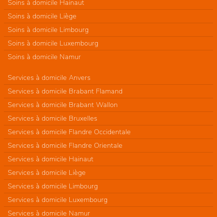
Soins à domicile Hainaut
Soins à domicile Liège
Soins à domicile Limbourg
Soins à domicile Luxembourg
Soins à domicile Namur
Services à domicile Anvers
Services à domicile Brabant Flamand
Services à domicile Brabant Wallon
Services à domicile Bruxelles
Services à domicile Flandre Occidentale
Services à domicile Flandre Orientale
Services à domicile Hainaut
Services à domicile Liège
Services à domicile Limbourg
Services à domicile Luxembourg
Services à domicile Namur