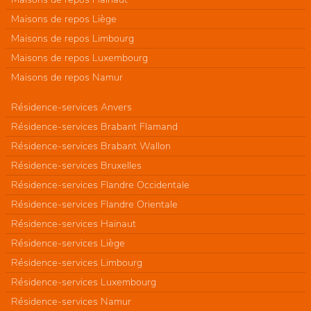
Maisons de repos Liège
Maisons de repos Limbourg
Maisons de repos Luxembourg
Maisons de repos Namur
Résidence-services Anvers
Résidence-services Brabant Flamand
Résidence-services Brabant Wallon
Résidence-services Bruxelles
Résidence-services Flandre Occidentale
Résidence-services Flandre Orientale
Résidence-services Hainaut
Résidence-services Liège
Résidence-services Limbourg
Résidence-services Luxembourg
Résidence-services Namur