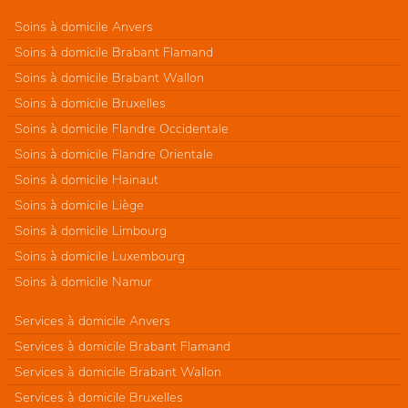
Soins à domicile Anvers
Soins à domicile Brabant Flamand
Soins à domicile Brabant Wallon
Soins à domicile Bruxelles
Soins à domicile Flandre Occidentale
Soins à domicile Flandre Orientale
Soins à domicile Hainaut
Soins à domicile Liège
Soins à domicile Limbourg
Soins à domicile Luxembourg
Soins à domicile Namur
Services à domicile Anvers
Services à domicile Brabant Flamand
Services à domicile Brabant Wallon
Services à domicile Bruxelles