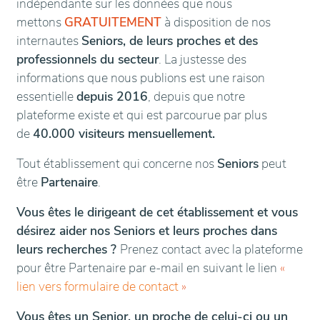
indépendante sur les données que nous
mettons
GRATUITEMENT
à disposition de nos
internautes
Seniors, de leurs proches et des
professionnels du secteur
. La justesse des
informations que nous publions est une raison
essentielle
depuis 2016
, depuis que notre
plateforme existe et qui est parcourue par plus
de
40.000 visiteurs mensuellement.
Tout établissement qui concerne nos
Seniors
peut
être
Partenaire
.
Vous êtes le dirigeant de cet établissement et vous
désirez aider nos Seniors et leurs proches dans
leurs recherches ?
Prenez contact avec la plateforme
pour être Partenaire par e-mail en suivant le lien
«
lien vers formulaire de contact
»
Vous êtes un Senior, un proche de celui-ci ou un