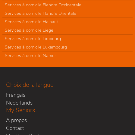
Services à domicile Flandre Occidentale
Services à domicile Flandre Orientale
Services à domicile Hainaut
Services à domicile Liège
Services à domicile Limbourg
Services à domicile Luxembourg
Services à domicile Namur
Choix de la langue
Français
Nederlands
My Seniors
A propos
Contact