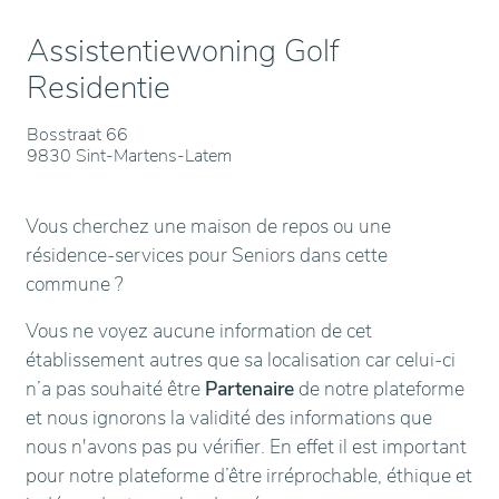
Assistentiewoning Golf
Residentie
Bosstraat 66
9830 Sint-Martens-Latem
Vous cherchez une maison de repos ou une
résidence-services pour Seniors dans cette
commune ?
Vous ne voyez aucune information de cet
établissement autres que sa localisation car celui-ci
n’a pas souhaité être
Partenaire
de notre plateforme
et nous ignorons la validité des informations que
nous n'avons pas pu vérifier. En effet il est important
pour notre plateforme d’être irréprochable, éthique et