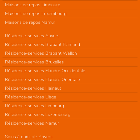
Maisons de repos Limbourg
Maisons de repos Luxembourg
Maisons de repos Namur
Résidence-services Anvers
Résidence-services Brabant Flamand
Résidence-services Brabant Wallon
Résidence-services Bruxelles
Résidence-services Flandre Occidentale
Résidence-services Flandre Orientale
Résidence-services Hainaut
Résidence-services Liège
Résidence-services Limbourg
Résidence-services Luxembourg
Résidence-services Namur
Soins à domicile Anvers