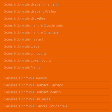
Soins à domicile Brabant Flamand
Soins à domicile Brabant Wallon
Soins à domicile Bruxelles
Soins à domicile Flandre Occidentale
Soins à domicile Flandre Orientale
Soins à domicile Hainaut
Soins à domicile Liège
Soins à domicile Limbourg
Soins à domicile Luxembourg
Soins à domicile Namur
Services à domicile Anvers
Services à domicile Brabant Flamand
Services à domicile Brabant Wallon
Services à domicile Bruxelles
Services à domicile Flandre Occidentale