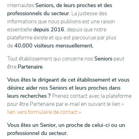
internautes
Seniors, de leurs proches et des
professionnels du secteur
. La justesse des
informations que nous publions est une raison
essentielle
depuis 2016
, depuis que notre
plateforme existe et qui est parcourue par plus
de
40.000 visiteurs mensuellement.
Tout établissement qui concerne nos
Seniors
peut
être
Partenaire
.
Vous êtes le dirigeant de cet établissement et vous
désirez aider nos Seniors et leurs proches dans
leurs recherches ?
Prenez contact avec la plateforme
pour être Partenaire par e-mail en suivant le lien
«
lien vers formulaire de contact
»
Vous êtes un Senior, un proche de celui-ci ou un
professionnel du secteur.