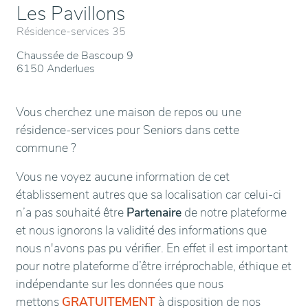
Les Pavillons
Résidence-services 35
Chaussée de Bascoup 9
6150 Anderlues
Vous cherchez une maison de repos ou une
résidence-services pour Seniors dans cette
commune ?
Vous ne voyez aucune information de cet
établissement autres que sa localisation car celui-ci
n’a pas souhaité être
Partenaire
de notre plateforme
et nous ignorons la validité des informations que
nous n'avons pas pu vérifier. En effet il est important
pour notre plateforme d’être irréprochable, éthique et
indépendante sur les données que nous
mettons
GRATUITEMENT
à disposition de nos