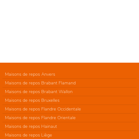
Maisons de repos Anvers
Maisons de repos Brabant Flamand
Maisons de repos Brabant Wallon
Maisons de repos Bruxelles
Maisons de repos Flandre Occidentale
Maisons de repos Flandre Orientale
Maisons de repos Hainaut
Maisons de repos Liège