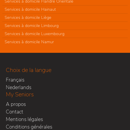
Services à domicile Flandre Orientale
Services à domicile Hainaut
Services à domicile Liège
Services à domicile Limbourg
Services à domicile Luxembourg
Services à domicile Namur
Choix de la langue
Français
Nederlands
My Seniors
A propos
Contact
Mentions légales
Conditions générales