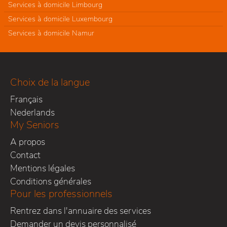
Services à domicile Limbourg
Services à domicile Luxembourg
Services à domicile Namur
Choix de la langue
Français
Nederlands
My Seniors
A propos
Contact
Mentions légales
Conditions générales
Pour les professionnels
Rentrez dans l'annuaire des services
Demander un devis personnalisé