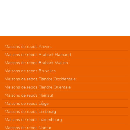
Maisons de repos Anvers
Maisons de repos Brabant Flamand
Maisons de repos Brabant Wallon
Maisons de repos Bruxelles
Maisons de repos Flandre Occidentale
Maisons de repos Flandre Orientale
Maisons de repos Hainaut
Maisons de repos Liège
Maisons de repos Limbourg
Maisons de repos Luxembourg
Maisons de repos Namur