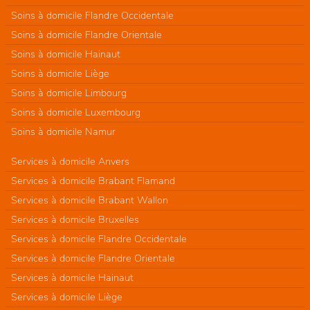
Soins à domicile Flandre Occidentale
Soins à domicile Flandre Orientale
Soins à domicile Hainaut
Soins à domicile Liège
Soins à domicile Limbourg
Soins à domicile Luxembourg
Soins à domicile Namur
Services à domicile Anvers
Services à domicile Brabant Flamand
Services à domicile Brabant Wallon
Services à domicile Bruxelles
Services à domicile Flandre Occidentale
Services à domicile Flandre Orientale
Services à domicile Hainaut
Services à domicile Liège