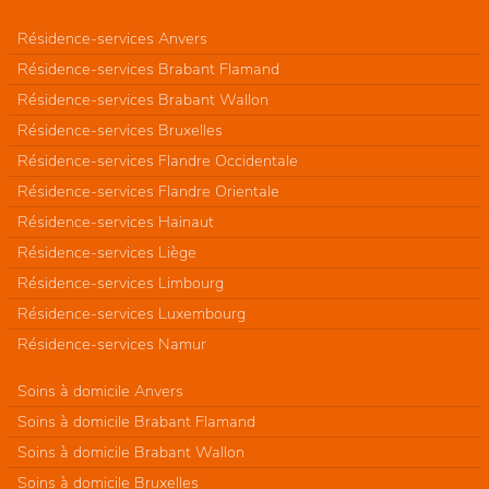
Résidence-services Anvers
Résidence-services Brabant Flamand
Résidence-services Brabant Wallon
Résidence-services Bruxelles
Résidence-services Flandre Occidentale
Résidence-services Flandre Orientale
Résidence-services Hainaut
Résidence-services Liège
Résidence-services Limbourg
Résidence-services Luxembourg
Résidence-services Namur
Soins à domicile Anvers
Soins à domicile Brabant Flamand
Soins à domicile Brabant Wallon
Soins à domicile Bruxelles