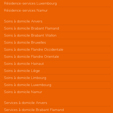
Résidence-services Luxembourg
Résidence-services Namur
Soins à domicile Anvers
Soins à domicile Brabant Flamand
Soins à domicile Brabant Wallon
Soins à domicile Bruxelles
Soins à domicile Flandre Occidentale
Soins à domicile Flandre Orientale
Soins à domicile Hainaut
Soins à domicile Liège
Soins à domicile Limbourg
Soins à domicile Luxembourg
Soins à domicile Namur
Services à domicile Anvers
Services à domicile Brabant Flamand