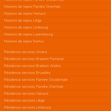
Maisons de repos Flandre Orientale
Maisons de repos Hainaut
Maisons de repos Liège
Maisons de repos Limbourg
Maisons de repos Luxembourg
Maisons de repos Namur
Résidence-services Anvers
Résidence-services Brabant Flamand
Résidence-services Brabant Wallon
Résidence-services Bruxelles
Résidence-services Flandre Occidentale
Résidence-services Flandre Orientale
Résidence-services Hainaut
Résidence-services Liège
Résidence-services Limbourg