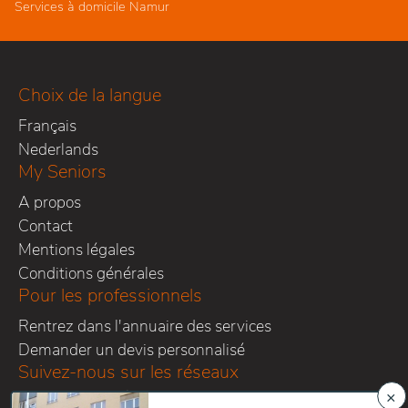
Services à domicile Namur
Choix de la langue
Français
Nederlands
My Seniors
A propos
Contact
Mentions légales
Conditions générales
Pour les professionnels
Rentrez dans l'annuaire des services
Demander un devis personnalisé
Suivez-nous sur les réseaux
×