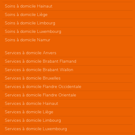
Soins à domicile Hainaut
Soins à domicile Liège
Soins à domicile Limbourg
Soins à domicile Luxembourg
Soins à domicile Namur
Services à domicile Anvers
Services à domicile Brabant Flamand
Services à domicile Brabant Wallon
Services à domicile Bruxelles
Services à domicile Flandre Occidentale
Services à domicile Flandre Orientale
Services à domicile Hainaut
Services à domicile Liège
Services à domicile Limbourg
Services à domicile Luxembourg