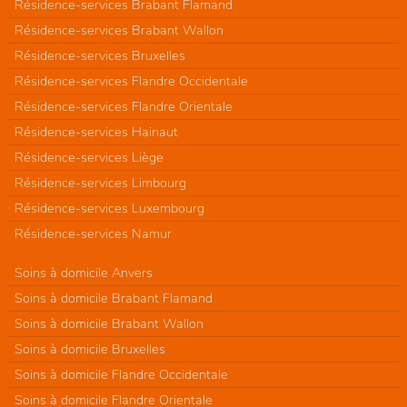
Résidence-services Brabant Flamand
Résidence-services Brabant Wallon
Résidence-services Bruxelles
Résidence-services Flandre Occidentale
Résidence-services Flandre Orientale
Résidence-services Hainaut
Résidence-services Liège
Résidence-services Limbourg
Résidence-services Luxembourg
Résidence-services Namur
Soins à domicile Anvers
Soins à domicile Brabant Flamand
Soins à domicile Brabant Wallon
Soins à domicile Bruxelles
Soins à domicile Flandre Occidentale
Soins à domicile Flandre Orientale