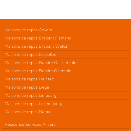
Maisons de repos Anvers
Maisons de repos Brabant Flamand
Maisons de repos Brabant Wallon
Maisons de repos Bruxelles
Maisons de repos Flandre Occidentale
Maisons de repos Flandre Orientale
Maisons de repos Hainaut
Maisons de repos Liège
Maisons de repos Limbourg
Maisons de repos Luxembourg
Maisons de repos Namur
Résidence-services Anvers