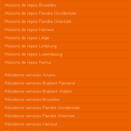
Maisons de repos Bruxelles
Maisons de repos Flandre Occidentale
Maisons de repos Flandre Orientale
Maisons de repos Hainaut
Maisons de repos Liège
Maisons de repos Limbourg
Maisons de repos Luxembourg
Maisons de repos Namur
Résidence-services Anvers
Résidence-services Brabant Flamand
Résidence-services Brabant Wallon
Résidence-services Bruxelles
Résidence-services Flandre Occidentale
Résidence-services Flandre Orientale
Résidence-services Hainaut