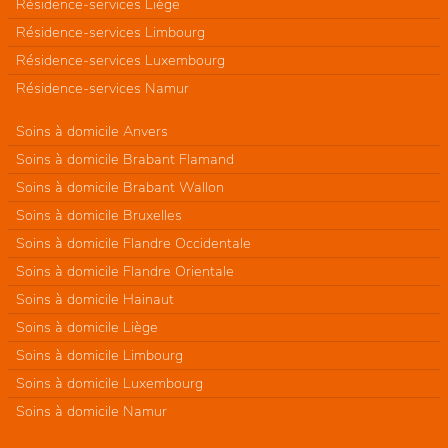
Résidence-services Liège
Résidence-services Limbourg
Résidence-services Luxembourg
Résidence-services Namur
Soins à domicile Anvers
Soins à domicile Brabant Flamand
Soins à domicile Brabant Wallon
Soins à domicile Bruxelles
Soins à domicile Flandre Occidentale
Soins à domicile Flandre Orientale
Soins à domicile Hainaut
Soins à domicile Liège
Soins à domicile Limbourg
Soins à domicile Luxembourg
Soins à domicile Namur