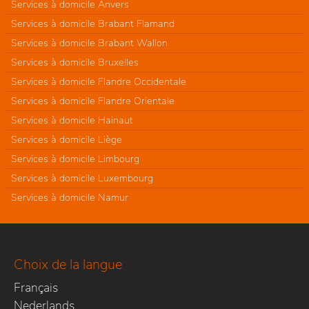
Services à domicile Anvers
Services à domicile Brabant Flamand
Services à domicile Brabant Wallon
Services à domicile Bruxelles
Services à domicile Flandre Occidentale
Services à domicile Flandre Orientale
Services à domicile Hainaut
Services à domicile Liège
Services à domicile Limbourg
Services à domicile Luxembourg
Services à domicile Namur
Choix de la langue
Français
Nederlands