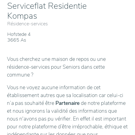
Serviceflat Residentie
Kompas
Résidence-services
Hofstede 4
3665 As
Vous cherchez une maison de repos ou une
résidence-services pour Seniors dans cette
commune ?
Vous ne voyez aucune information de cet
établissement autres que sa localisation car celui-ci
n’a pas souhaité être
Partenaire
de notre plateforme
et nous ignorons la validité des informations que
nous n'avons pas pu vérifier. En effet il est important
pour notre plateforme d’être irréprochable, éthique et
indépendante sur les données que nous