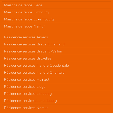
Maisons de repos Liège
Maisons de repos Limbourg
Maisons de repos Luxembourg
Maisons de repos Namur
Résidence-services Anvers
Résidence-services Brabant Flamand
Résidence-services Brabant Wallon
Résidence-services Bruxelles
Résidence-services Flandre Occidentale
Résidence-services Flandre Orientale
Résidence-services Hainaut
Résidence-services Liège
Résidence-services Limbourg
Résidence-services Luxembourg
Résidence-services Namur