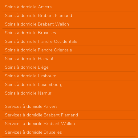
Soins à domicile Anvers
Soins à domicile Brabant Flamand
Soins à domicile Brabant Wallon
Soins à domicile Bruxelles
Soins à domicile Flandre Occidentale
Soins à domicile Flandre Orientale
Soins à domicile Hainaut
Soins à domicile Liège
Soins à domicile Limbourg
Soins à domicile Luxembourg
Soins à domicile Namur
Services à domicile Anvers
Services à domicile Brabant Flamand
Services à domicile Brabant Wallon
Services à domicile Bruxelles