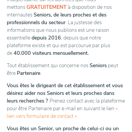
mettons
GRATUITEMENT
à disposition de nos
internautes
Seniors, de leurs proches et des
professionnels du secteur
. La justesse des
informations que nous publions est une raison
essentielle
depuis 2016
, depuis que notre
plateforme existe et qui est parcourue par plus
de
40.000 visiteurs mensuellement.
Tout établissement qui concerne nos
Seniors
peut
être
Partenaire
.
Vous êtes le dirigeant de cet établissement et vous
désirez aider nos Seniors et leurs proches dans
leurs recherches ?
Prenez contact avec la plateforme
pour être Partenaire par e-mail en suivant le lien
«
lien vers formulaire de contact
»
Vous êtes un Senior, un proche de celui-ci ou un