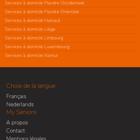
Services à domicile Flandre Occidentale
Services à domicile Flandre Orientale
Services à domicile Hainaut
Services à domicile Liège
Services à domicile Limbourg
Services à domicile Luxembourg
Services à domicile Namur
Choix de la langue
Français
Nederlands
My Seniors
A propos
Contact
Mentions légales