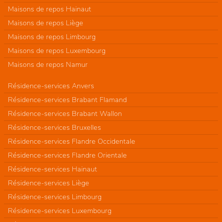
Maisons de repos Hainaut
Maisons de repos Liège
Maisons de repos Limbourg
Maisons de repos Luxembourg
Maisons de repos Namur
Résidence-services Anvers
Résidence-services Brabant Flamand
Résidence-services Brabant Wallon
Résidence-services Bruxelles
Résidence-services Flandre Occidentale
Résidence-services Flandre Orientale
Résidence-services Hainaut
Résidence-services Liège
Résidence-services Limbourg
Résidence-services Luxembourg