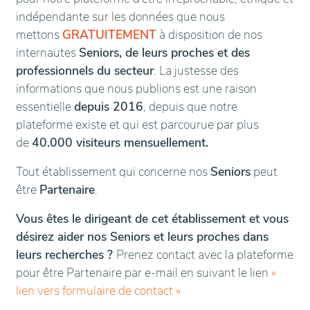
indépendante sur les données que nous
mettons
GRATUITEMENT
à disposition de nos
internautes
Seniors, de leurs proches et des
professionnels du secteur
. La justesse des
informations que nous publions est une raison
essentielle
depuis 2016
, depuis que notre
plateforme existe et qui est parcourue par plus
de
40.000 visiteurs mensuellement.
Tout établissement qui concerne nos
Seniors
peut
être
Partenaire
.
Vous êtes le dirigeant de cet établissement et vous
désirez aider nos Seniors et leurs proches dans
leurs recherches ?
Prenez contact avec la plateforme
pour être Partenaire par e-mail en suivant le lien
«
lien vers formulaire de contact
»