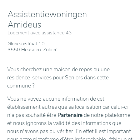
Assistentiewoningen
Amideus
Logement avec assistance 43
Glorieuxstraat 10
3550 Heusden-Zolder
Vous cherchez une maison de repos ou une
résidence-services pour Seniors dans cette
commune ?
Vous ne voyez aucune information de cet
établissement autres que sa localisation car celui-ci
n’a pas souhaité être
Partenaire
de notre plateforme
et nous ignorons la validité des informations que
nous n'avons pas pu vérifier. En effet il est important
pour notre plateforme d’être irréprochable, éthique et