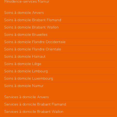
Résidence-services Namur
Soins à domicile Anvers
Soins à domicile Brabant Flamand
Soins à domicile Brabant Wallon
Soins à domicile Bruxelles
Soins à domicile Flandre Occidentale
Soins à domicile Flandre Orientale
Soins à domicile Hainaut
Soins à domicile Liège
Soins à domicile Limbourg
Soins à domicile Luxembourg
Soins à domicile Namur
Services à domicile Anvers
Services à domicile Brabant Flamand
Services à domicile Brabant Wallon