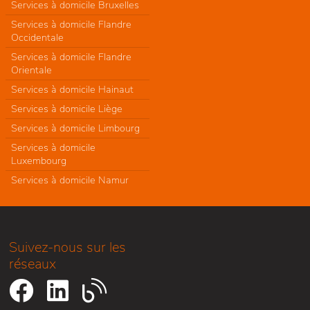
Services à domicile Bruxelles
Services à domicile Flandre
Occidentale
Services à domicile Flandre
Orientale
Services à domicile Hainaut
Services à domicile Liège
Services à domicile Limbourg
Services à domicile
Luxembourg
Services à domicile Namur
Suivez-nous sur les
réseaux