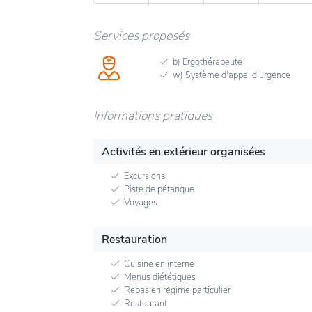
Services proposés
b) Ergothérapeute
w) Système d'appel d'urgence
Informations pratiques
Activités en extérieur organisées
Excursions
Piste de pétanque
Voyages
Restauration
Cuisine en interne
Menus diététiques
Repas en régime particulier
Restaurant