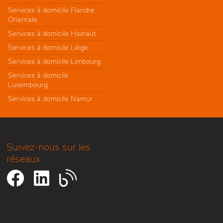
Services à domicile Flandre
Orientale
Services à domicile Hainaut
Services à domicile Liège
Services à domicile Limbourg
Services à domicile
Luxembourg
Services à domicile Namur
Suivez-nous sur les
réseaux