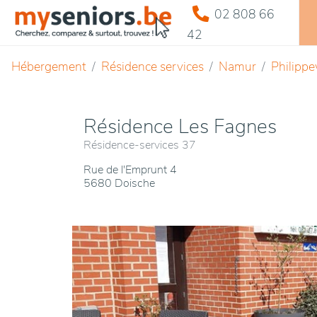
02 808 66
42
Hébergement
Résidence services
Namur
Philippev
Résidence Les Fagnes
Résidence-services 37
Rue de l'Emprunt 4
5680 Doische