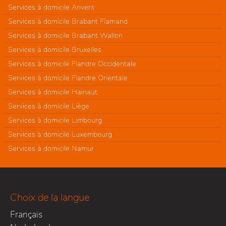
Services à domicile Anvers
Services à domicile Brabant Flamand
Services à domicile Brabant Wallon
Services à domicile Bruxelles
Services à domicile Flandre Occidentale
Services à domicile Flandre Orientale
Services à domicile Hainaut
Services à domicile Liège
Services à domicile Limbourg
Services à domicile Luxembourg
Services à domicile Namur
Choix de la langue
Français