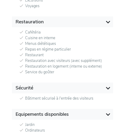
Excursions
Voyages
Restauration
Cafétéria
Cuisine en interne
Menus diététiques
Repas en régime particulier
Restaurant
Restauration avec visiteurs (avec supplément)
Restauration en logement (interne ou externe)
Service du goûter
Sécurité
Bâtiment sécurisé à l'entrée des visiteurs
Equipements disponibles
Jardin
Ordinateurs