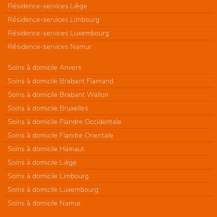
Résidence-services Liège
Résidence-services Limbourg
Résidence-services Luxembourg
Résidence-services Namur
Soins à domicile Anvers
Soins à domicile Brabant Flamand
Soins à domicile Brabant Wallon
Soins à domicile Bruxelles
Soins à domicile Flandre Occidentale
Soins à domicile Flandre Orientale
Soins à domicile Hainaut
Soins à domicile Liège
Soins à domicile Limbourg
Soins à domicile Luxembourg
Soins à domicile Namur