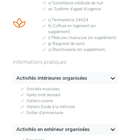
v) Surveillance médicale de nuit
w) Système d'appel d'urgence
c) Permanence 24h/24
h) Coiffure en logement (en
supplément)
i) Pédicure / manucure (en supplément)
p) Baignoire de soins
u) Blanchisserie (en supplément)
Informations pratiques
Activités intérieures organisées
Activités musicales
Après-midi dansant
Ateliers cuisine
Ateliers d'aide à la mémoire
Goûter d'anniversaire
Activités en extérieur organisées