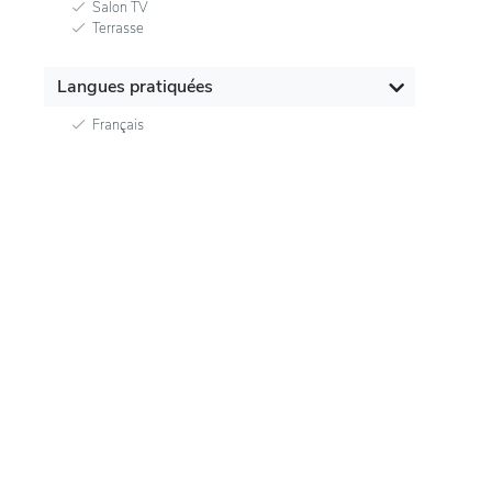
Salon TV
Terrasse
Langues pratiquées
Français