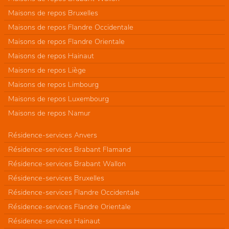
Maisons de repos Bruxelles
Maisons de repos Flandre Occidentale
Maisons de repos Flandre Orientale
Maisons de repos Hainaut
Maisons de repos Liège
Maisons de repos Limbourg
Maisons de repos Luxembourg
Maisons de repos Namur
Résidence-services Anvers
Résidence-services Brabant Flamand
Résidence-services Brabant Wallon
Résidence-services Bruxelles
Résidence-services Flandre Occidentale
Résidence-services Flandre Orientale
Résidence-services Hainaut