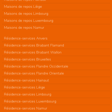
Maisons de repos Liège
Maisons de repos Limbourg
Maisons de repos Luxembourg
Maisons de repos Namur
Résidence-services Anvers
Résidence-services Brabant Flamand
Résidence-services Brabant Wallon
Résidence-services Bruxelles
Résidence-services Flandre Occidentale
Résidence-services Flandre Orientale
Résidence-services Hainaut
Résidence-services Liège
Résidence-services Limbourg
Résidence-services Luxembourg
Résidence-services Namur