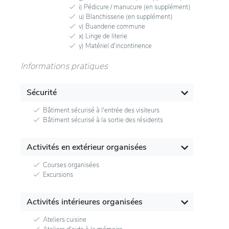
i) Pédicure / manucure (en supplément)
u) Blanchisserie (en supplément)
v) Buanderie commune
x) Linge de literie
y) Matériel d'incontinence
Informations pratiques
Sécurité
Bâtiment sécurisé à l'entrée des visiteurs
Bâtiment sécurisé à la sortie des résidents
Activités en extérieur organisées
Courses organisées
Excursions
Activités intérieures organisées
Ateliers cuisine