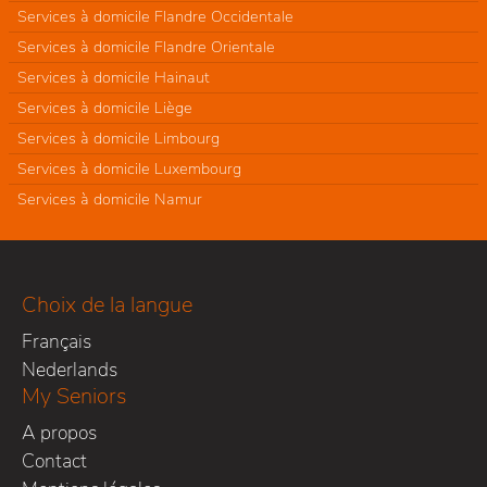
Services à domicile Flandre Occidentale
Services à domicile Flandre Orientale
Services à domicile Hainaut
Services à domicile Liège
Services à domicile Limbourg
Services à domicile Luxembourg
Services à domicile Namur
Choix de la langue
Français
Nederlands
My Seniors
A propos
Contact