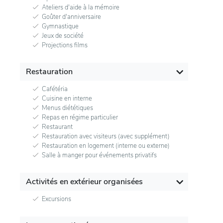
Ateliers d'aide à la mémoire
Goûter d'anniversaire
Gymnastique
Jeux de société
Projections films
Restauration
Cafétéria
Cuisine en interne
Menus diététiques
Repas en régime particulier
Restaurant
Restauration avec visiteurs (avec supplément)
Restauration en logement (interne ou externe)
Salle à manger pour événements privatifs
Activités en extérieur organisées
Excursions