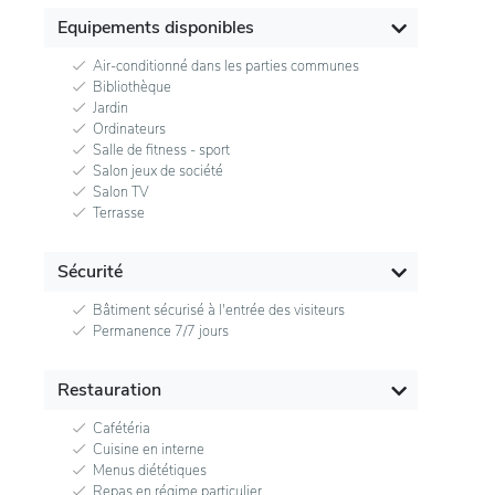
Equipements disponibles
Air-conditionné dans les parties communes
Bibliothèque
Jardin
Ordinateurs
Salle de fitness - sport
Salon jeux de société
Salon TV
Terrasse
Sécurité
Bâtiment sécurisé à l'entrée des visiteurs
Permanence 7/7 jours
Restauration
Cafétéria
Cuisine en interne
Menus diététiques
Repas en régime particulier