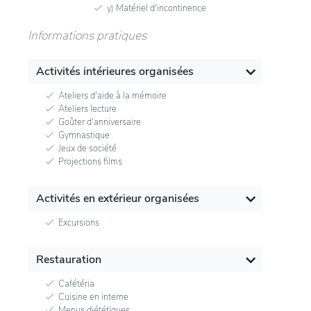
y) Matériel d'incontinence
Informations pratiques
Activités intérieures organisées
Ateliers d'aide à la mémoire
Ateliers lecture
Goûter d'anniversaire
Gymnastique
Jeux de société
Projections films
Activités en extérieur organisées
Excursions
Restauration
Cafétéria
Cuisine en interne
Menus diététiques