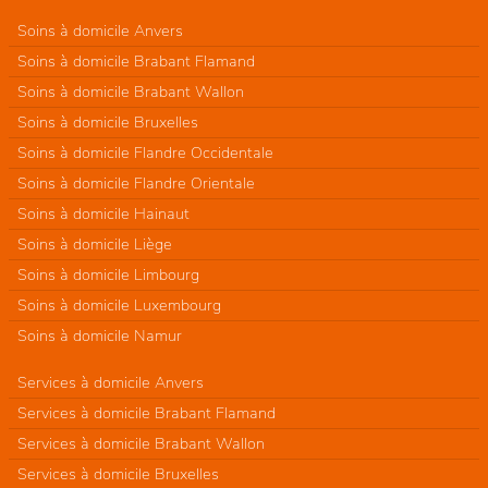
Soins à domicile Anvers
Soins à domicile Brabant Flamand
Soins à domicile Brabant Wallon
Soins à domicile Bruxelles
Soins à domicile Flandre Occidentale
Soins à domicile Flandre Orientale
Soins à domicile Hainaut
Soins à domicile Liège
Soins à domicile Limbourg
Soins à domicile Luxembourg
Soins à domicile Namur
Services à domicile Anvers
Services à domicile Brabant Flamand
Services à domicile Brabant Wallon
Services à domicile Bruxelles