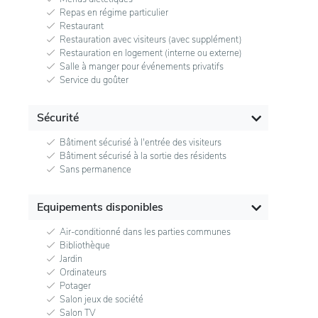
Repas en régime particulier
Restaurant
Restauration avec visiteurs (avec supplément)
Restauration en logement (interne ou externe)
Salle à manger pour événements privatifs
Service du goûter
Sécurité
Bâtiment sécurisé à l'entrée des visiteurs
Bâtiment sécurisé à la sortie des résidents
Sans permanence
Equipements disponibles
Air-conditionné dans les parties communes
Bibliothèque
Jardin
Ordinateurs
Potager
Salon jeux de société
Salon TV