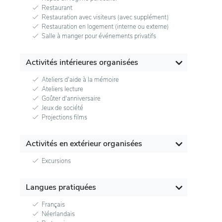
Restaurant
Restauration avec visiteurs (avec supplément)
Restauration en logement (interne ou externe)
Salle à manger pour événements privatifs
Activités intérieures organisées
Ateliers d'aide à la mémoire
Ateliers lecture
Goûter d'anniversaire
Jeux de société
Projections films
Activités en extérieur organisées
Excursions
Langues pratiquées
Français
Néerlandais