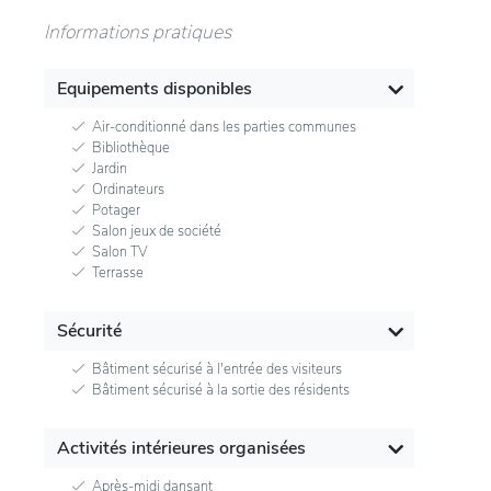
Informations pratiques
Equipements disponibles
Air-conditionné dans les parties communes
Bibliothèque
Jardin
Ordinateurs
Potager
Salon jeux de société
Salon TV
Terrasse
Sécurité
Bâtiment sécurisé à l'entrée des visiteurs
Bâtiment sécurisé à la sortie des résidents
Activités intérieures organisées
Après-midi dansant