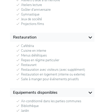
Ateliers d'aide à la mémoire
Ateliers lecture
Goûter d'anniversaire
Gymnastique
Jeux de société
Projections films
Restauration
Cafétéria
Cuisine en interne
Menus diététiques
Repas en régime particulier
Restaurant
Restauration avec visiteurs (avec supplément)
Restauration en logement (interne ou externe)
Salle à manger pour événements privatifs
Equipements disponibles
Air-conditionné dans les parties communes
Bibliothèque
Jardin