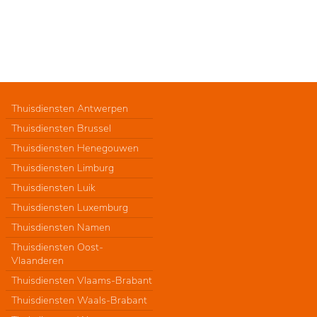
Thuisdiensten Antwerpen
Thuisdiensten Brussel
Thuisdiensten Henegouwen
Thuisdiensten Limburg
Thuisdiensten Luik
Thuisdiensten Luxemburg
Thuisdiensten Namen
Thuisdiensten Oost-
Vlaanderen
Thuisdiensten Vlaams-Brabant
Thuisdiensten Waals-Brabant