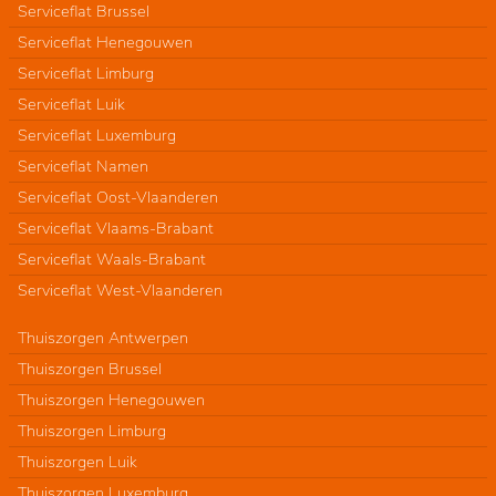
Serviceflat Brussel
Serviceflat Henegouwen
Serviceflat Limburg
Serviceflat Luik
Serviceflat Luxemburg
Serviceflat Namen
Serviceflat Oost-Vlaanderen
Serviceflat Vlaams-Brabant
Serviceflat Waals-Brabant
Serviceflat West-Vlaanderen
Thuiszorgen Antwerpen
Thuiszorgen Brussel
Thuiszorgen Henegouwen
Thuiszorgen Limburg
Thuiszorgen Luik
Thuiszorgen Luxemburg