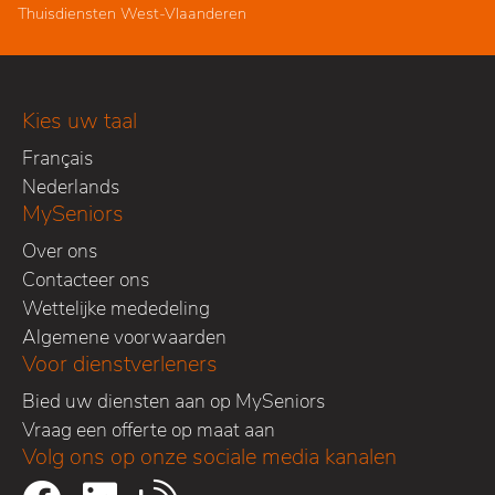
Thuisdiensten West-Vlaanderen
Kies uw taal
Français
Nederlands
MySeniors
Over ons
Contacteer ons
Wettelijke mededeling
Algemene voorwaarden
Voor dienstverleners
Bied uw diensten aan op MySeniors
Vraag een offerte op maat aan
Volg ons op onze sociale media kanalen