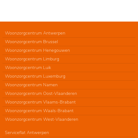
Woonzorgcentrum Antwerpen
Woonzorgcentrum Brussel
Woonzorgcentrum Henegouwen
Woonzorgcentrum Limburg
Woonzorgcentrum Luik
Woonzorgcentrum Luxemburg
Woonzorgcentrum Namen
Woonzorgcentrum Oost-Vlaanderen
Woonzorgcentrum Vlaams-Brabant
Woonzorgcentrum Waals-Brabant
Woonzorgcentrum West-Vlaanderen
Serviceflat Antwerpen