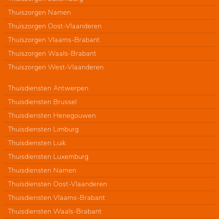
Thuiszorgen Namen
Thuiszorgen Oost-Vlaanderen
Thuiszorgen Vlaams-Brabant
Thuiszorgen Waals-Brabant
Thuiszorgen West-Vlaanderen
Thuisdiensten Antwerpen
Thuisdiensten Brussel
Thuisdiensten Henegouwen
Thuisdiensten Limburg
Thuisdiensten Luik
Thuisdiensten Luxemburg
Thuisdiensten Namen
Thuisdiensten Oost-Vlaanderen
Thuisdiensten Vlaams-Brabant
Thuisdiensten Waals-Brabant