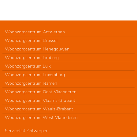
Woonzorgcentrum Antwerpen
Woonzorgcentrum Brussel
Woonzorgcentrum Henegouwen
Woonzorgcentrum Limburg
Woonzorgcentrum Luik
Woonzorgcentrum Luxemburg
Woonzorgcentrum Namen
Woonzorgcentrum Oost-Vlaanderen
Woonzorgcentrum Vlaams-Brabant
Woonzorgcentrum Waals-Brabant
Woonzorgcentrum West-Vlaanderen
Serviceflat Antwerpen