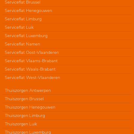
Serviceflat Brussel
Serviceflat Henegouwen
Serviceflat Limburg
Serviceflat Luik
Serviceflat Luxemburg
Serviceflat Namen
Serviceflat Oost-Vlaanderen
Serviceflat Vlaams-Brabant
Serviceflat Waals-Brabant
Serviceflat West-Vlaanderen
Thuiszorgen Antwerpen
Thuiszorgen Brussel
Thuiszorgen Henegouwen
Thuiszorgen Limburg
Thuiszorgen Luik
Thuiszorgen Luxemburg