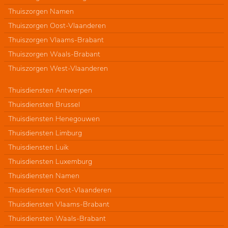
Thuiszorgen Namen
Thuiszorgen Oost-Vlaanderen
Thuiszorgen Vlaams-Brabant
Thuiszorgen Waals-Brabant
Thuiszorgen West-Vlaanderen
Thuisdiensten Antwerpen
Thuisdiensten Brussel
Thuisdiensten Henegouwen
Thuisdiensten Limburg
Thuisdiensten Luik
Thuisdiensten Luxemburg
Thuisdiensten Namen
Thuisdiensten Oost-Vlaanderen
Thuisdiensten Vlaams-Brabant
Thuisdiensten Waals-Brabant