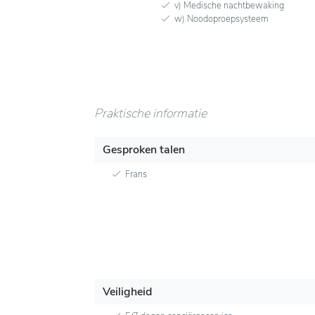
v) Medische nachtbewaking
w) Noodoproepsysteem
Praktische informatie
Gesproken talen
Frans
Veiligheid