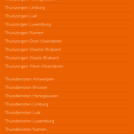
Thuiszorgen Limburg
Thuiszorgen Luik
Thuiszorgen Luxemburg
Thuiszorgen Namen
Thuiszorgen Oost-Vlaanderen
Thuiszorgen Vlaams-Brabant
Thuiszorgen Waals-Brabant
Thuiszorgen West-Vlaanderen
Thuisdiensten Antwerpen
Thuisdiensten Brussel
Thuisdiensten Henegouwen
Thuisdiensten Limburg
Thuisdiensten Luik
Thuisdiensten Luxemburg
Thuisdiensten Namen