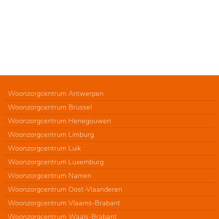
Woonzorgcentrum Antwerpen
Woonzorgcentrum Brussel
Woonzorgcentrum Henegouwen
Woonzorgcentrum Limburg
Woonzorgcentrum Luik
Woonzorgcentrum Luxemburg
Woonzorgcentrum Namen
Woonzorgcentrum Oost-Vlaanderen
Woonzorgcentrum Vlaams-Brabant
Woonzorgcentrum Waals-Brabant