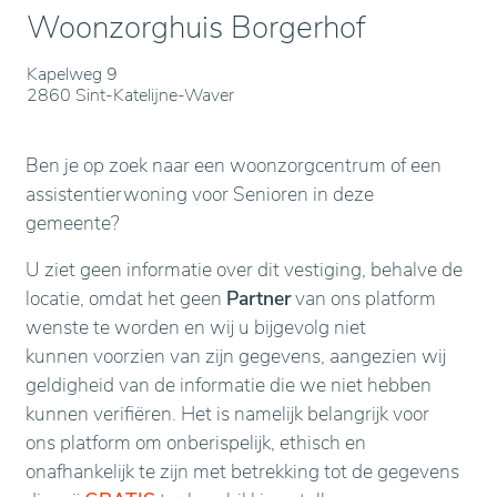
Woonzorghuis Borgerhof
Kapelweg 9
2860 Sint-Katelijne-Waver
Ben je op zoek naar een woonzorgcentrum of een
assistentierwoning voor Senioren in deze
gemeente?
U ziet geen informatie over dit vestiging, behalve de
locatie, omdat het geen
Partner
van ons platform
wenste te worden en wij u bijgevolg niet
kunnen voorzien van zijn gegevens, aangezien wij
geldigheid van de informatie die we niet hebben
kunnen verifiëren. Het is namelijk belangrijk voor
ons platform om onberispelijk, ethisch en
onafhankelijk te zijn met betrekking tot de gegevens