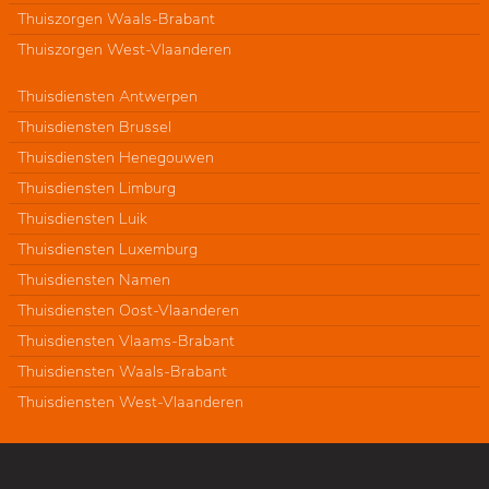
Thuiszorgen Waals-Brabant
Thuiszorgen West-Vlaanderen
Thuisdiensten Antwerpen
Thuisdiensten Brussel
Thuisdiensten Henegouwen
Thuisdiensten Limburg
Thuisdiensten Luik
Thuisdiensten Luxemburg
Thuisdiensten Namen
Thuisdiensten Oost-Vlaanderen
Thuisdiensten Vlaams-Brabant
Thuisdiensten Waals-Brabant
Thuisdiensten West-Vlaanderen