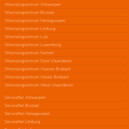
Woonzorgcentrum Antwerpen
Woonzorgcentrum Brussel
Woonzorgcentrum Henegouwen
Woonzorgcentrum Limburg
Woonzorgcentrum Luik
Woonzorgcentrum Luxemburg
Woonzorgcentrum Namen
Woonzorgcentrum Oost-Vlaanderen
Woonzorgcentrum Vlaams-Brabant
Woonzorgcentrum Waals-Brabant
Woonzorgcentrum West-Vlaanderen
Serviceflat Antwerpen
Serviceflat Brussel
Serviceflat Henegouwen
Serviceflat Limburg