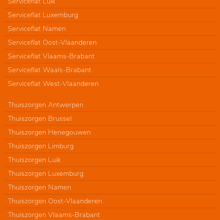
Serviceflat Luik
Serviceflat Luxemburg
Serviceflat Namen
Serviceflat Oost-Vlaanderen
Serviceflat Vlaams-Brabant
Serviceflat Waals-Brabant
Serviceflat West-Vlaanderen
Thuiszorgen Antwerpen
Thuiszorgen Brussel
Thuiszorgen Henegouwen
Thuiszorgen Limburg
Thuiszorgen Luik
Thuiszorgen Luxemburg
Thuiszorgen Namen
Thuiszorgen Oost-Vlaanderen
Thuiszorgen Vlaams-Brabant